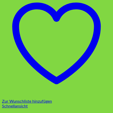
Zur Wunschliste hinzufügen
Schnellansicht