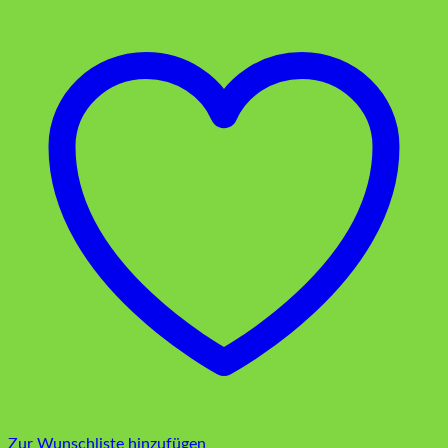
Zur Wunschliste hinzufügen