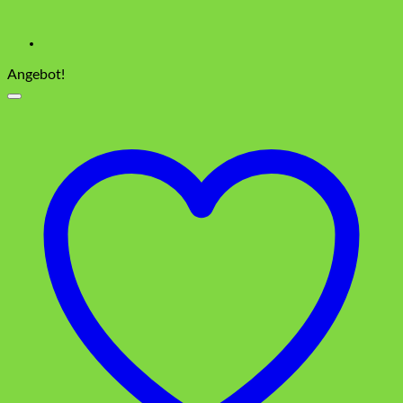
Angebot!