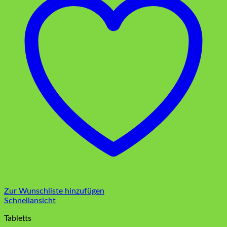
Zur Wunschliste hinzufügen
Schnellansicht
Tabletts