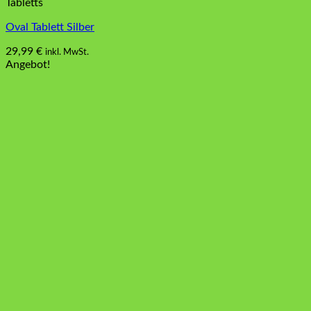
Tabletts
Oval Tablett Silber
29,99
€
inkl. MwSt.
Angebot!