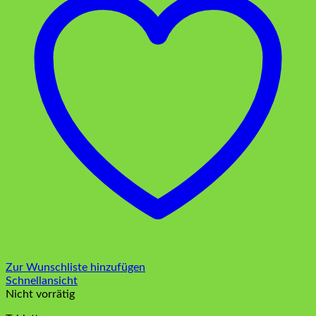
Zur Wunschliste hinzufügen
Schnellansicht
Nicht vorrätig