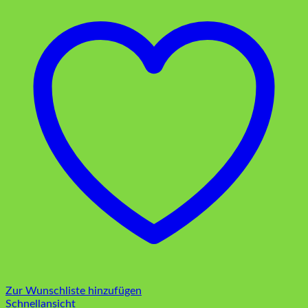
Zur Wunschliste hinzufügen
Schnellansicht