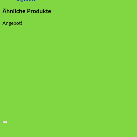
Ähnliche Produkte
Angebot!