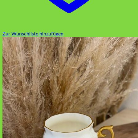
Zur Wunschliste hinzufügen