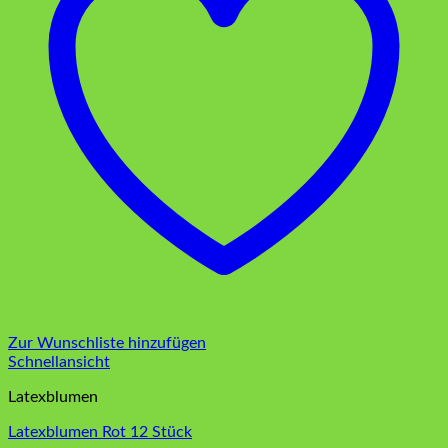
Zur Wunschliste hinzufügen
Schnellansicht
Latexblumen
Latexblumen Rot 12 Stück