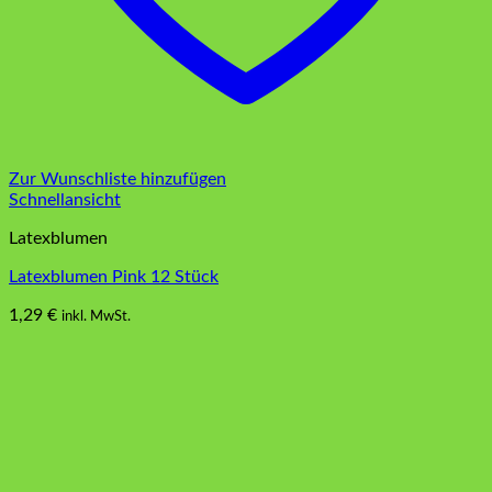
Zur Wunschliste hinzufügen
Schnellansicht
Latexblumen
Latexblumen Pink 12 Stück
1,29
€
inkl. MwSt.