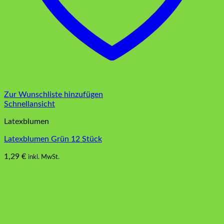
Zur Wunschliste hinzufügen
Schnellansicht
Latexblumen
Latexblumen Grün 12 Stück
1,29
€
inkl. MwSt.