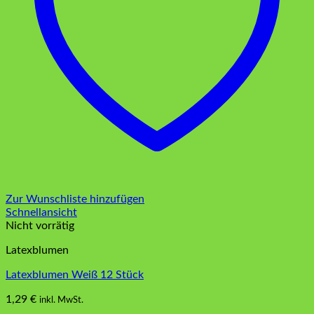
Zur Wunschliste hinzufügen
Schnellansicht
Nicht vorrätig
Latexblumen
Latexblumen Weiß 12 Stück
1,29
€
inkl. MwSt.