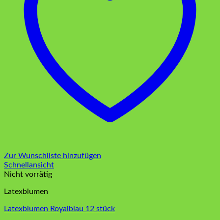
Zur Wunschliste hinzufügen
Schnellansicht
Nicht vorrätig
Latexblumen
Latexblumen Royalblau 12 stück