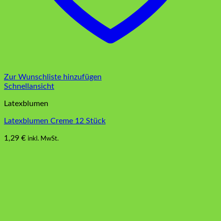
Zur Wunschliste hinzufügen
Schnellansicht
Latexblumen
Latexblumen Creme 12 Stück
1,29
€
inkl. MwSt.