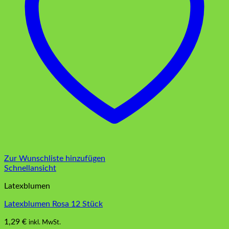
Zur Wunschliste hinzufügen
Schnellansicht
Latexblumen
Latexblumen Rosa 12 Stück
1,29
€
inkl. MwSt.