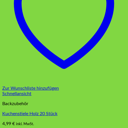
Zur Wunschliste hinzufügen
Schnellansicht
Backzubehör
Kuchenstiele Holz 20 Stück
4,99
€
inkl. MwSt.