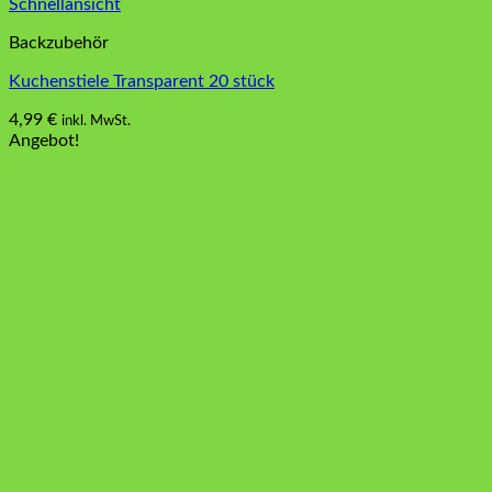
Schnellansicht
Backzubehör
Kuchenstiele Transparent 20 stück
4,99
€
inkl. MwSt.
Angebot!