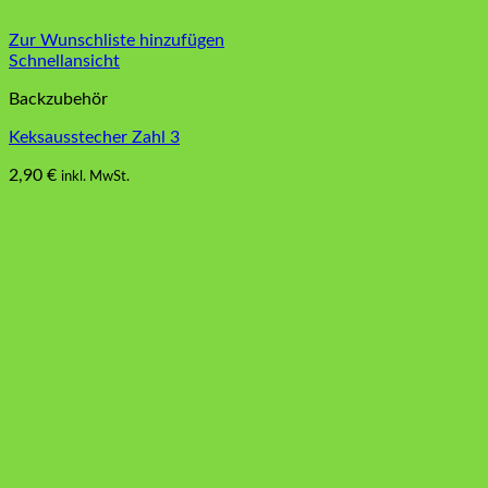
Zur Wunschliste hinzufügen
Schnellansicht
Backzubehör
Keksausstecher Zahl 3
2,90
€
inkl. MwSt.