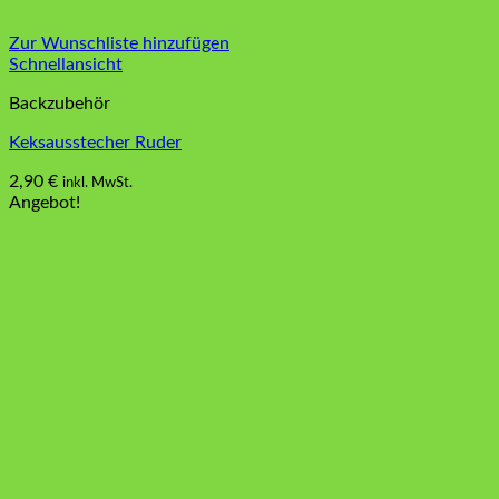
Zur Wunschliste hinzufügen
Schnellansicht
Backzubehör
Keksausstecher Ruder
2,90
€
inkl. MwSt.
Angebot!