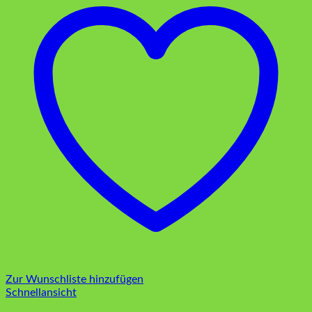
Zur Wunschliste hinzufügen
Schnellansicht