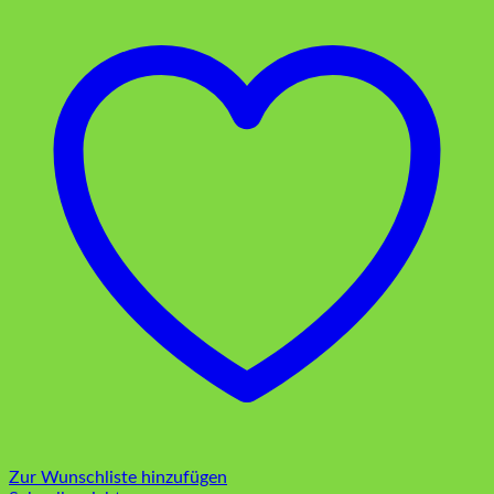
Zur Wunschliste hinzufügen