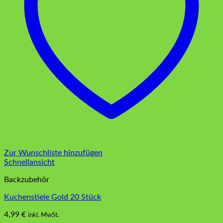
Zur Wunschliste hinzufügen
Schnellansicht
Backzubehör
Kuchenstiele Gold 20 Stück
4,99
€
inkl. MwSt.