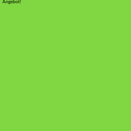
Angebot!