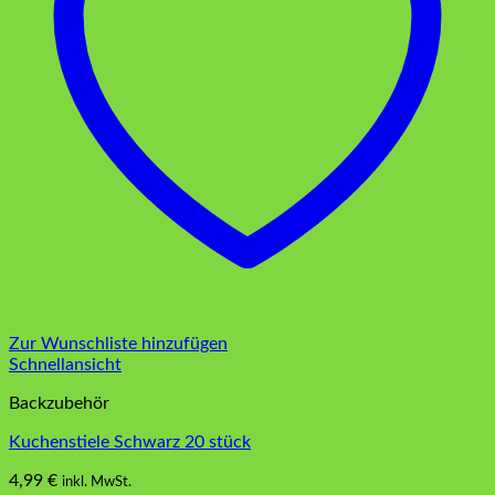
Zur Wunschliste hinzufügen
Schnellansicht
Backzubehör
Kuchenstiele Schwarz 20 stück
4,99
€
inkl. MwSt.