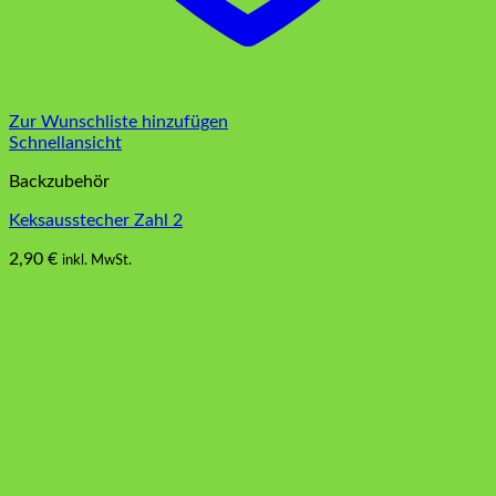
Zur Wunschliste hinzufügen
Schnellansicht
Backzubehör
Keksausstecher Zahl 2
2,90
€
inkl. MwSt.