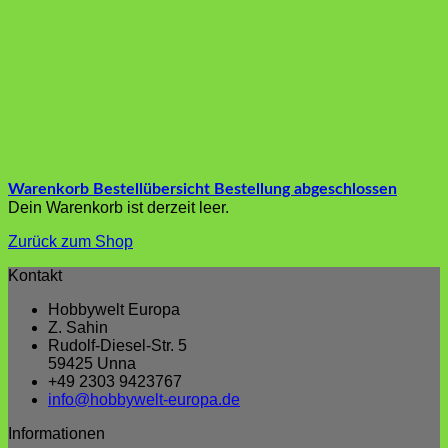
Warenkorb
Bestellübersicht
Bestellung abgeschlossen
Dein Warenkorb ist derzeit leer.
Zurück zum Shop
Kontakt
Hobbywelt Europa
Z. Sahin
Rudolf-Diesel-Str. 5
59425 Unna
+49 2303 9423767
info@hobbywelt-europa.de
Informationen