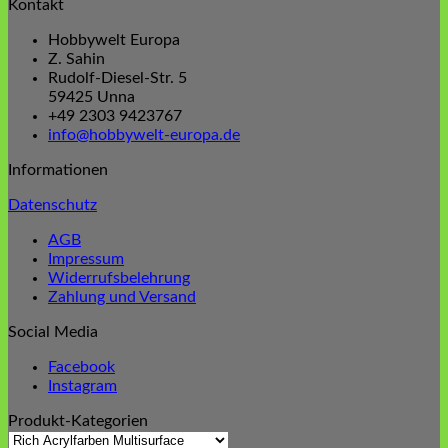
Kontakt
Hobbywelt Europa
Z. Sahin
Rudolf-Diesel-Str. 5
59425 Unna
+49 2303 9423767
info@hobbywelt-europa.de
Informationen
Datenschutz
AGB
Impressum
Widerrufsbelehrung
Zahlung und Versand
Social Media
Facebook
Instagram
Produkt-Kategorien