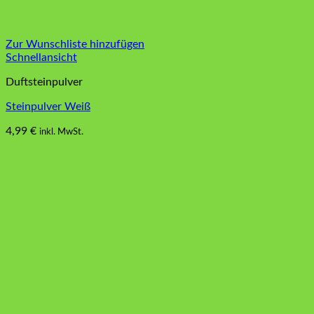
Zur Wunschliste hinzufügen
Schnellansicht
Duftsteinpulver
Steinpulver Weiß
4,99
€
inkl. MwSt.