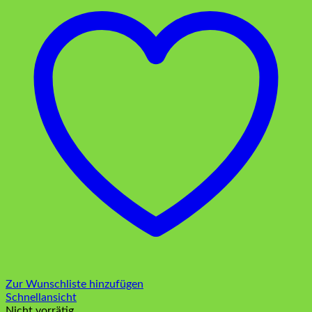
Zur Wunschliste hinzufügen
Schnellansicht
Nicht vorrätig