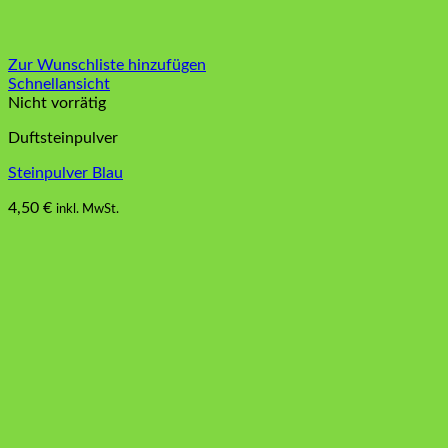
Zur Wunschliste hinzufügen
Schnellansicht
Nicht vorrätig
Duftsteinpulver
Steinpulver Blau
4,50
€
inkl. MwSt.