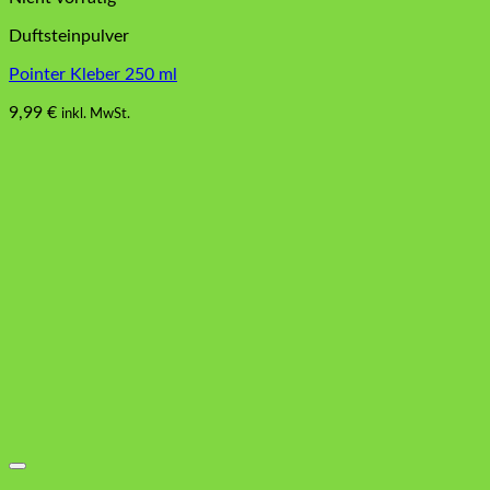
Duftsteinpulver
Pointer Kleber 250 ml
9,99
€
inkl. MwSt.