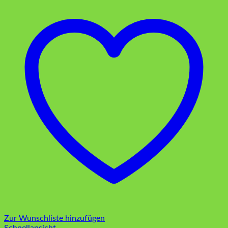
Zur Wunschliste hinzufügen