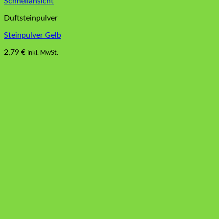
Schnellansicht
Duftsteinpulver
Steinpulver Gelb
2,79
€
inkl. MwSt.