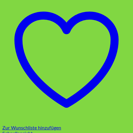
Zur Wunschliste hinzufügen