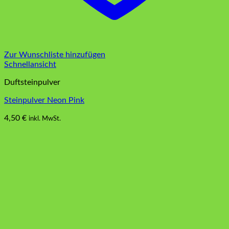
Zur Wunschliste hinzufügen
Schnellansicht
Duftsteinpulver
Steinpulver Neon Pink
4,50
€
inkl. MwSt.