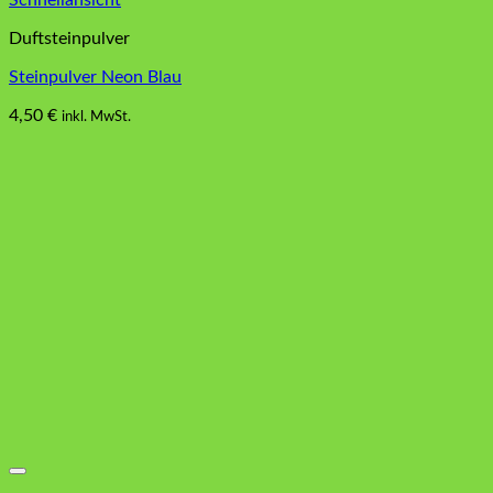
Schnellansicht
Duftsteinpulver
Steinpulver Neon Blau
4,50
€
inkl. MwSt.