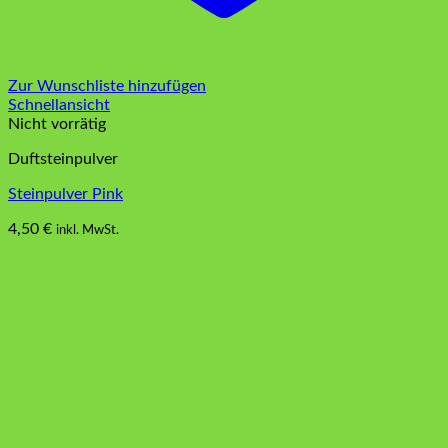
Zur Wunschliste hinzufügen
Schnellansicht
Nicht vorrätig
Duftsteinpulver
Steinpulver Pink
4,50
€
inkl. MwSt.