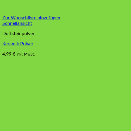
Zur Wunschliste hinzufügen
Schnellansicht
Duftsteinpulver
Keramik Pulver
4,99
€
inkl. MwSt.