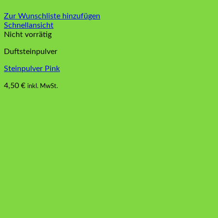
Zur Wunschliste hinzufügen
Schnellansicht
Nicht vorrätig
Duftsteinpulver
Steinpulver Pink
4,50
€
inkl. MwSt.