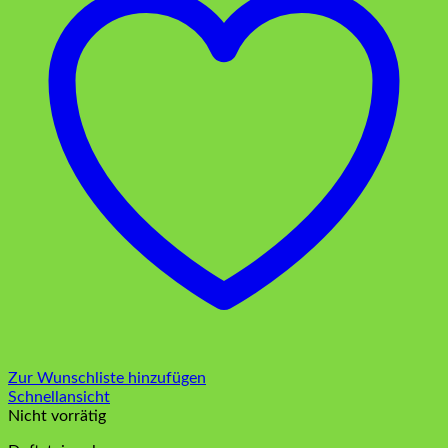
Zur Wunschliste hinzufügen
Schnellansicht
Nicht vorrätig