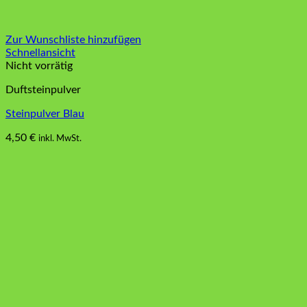
Zur Wunschliste hinzufügen
Schnellansicht
Nicht vorrätig
Duftsteinpulver
Steinpulver Blau
4,50
€
inkl. MwSt.