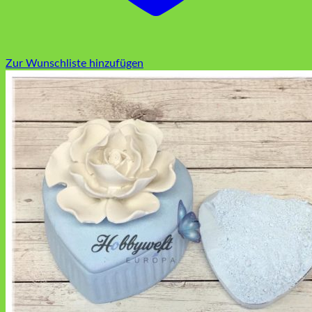
Zur Wunschliste hinzufügen