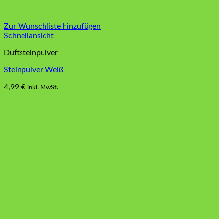
Zur Wunschliste hinzufügen
Schnellansicht
Duftsteinpulver
Steinpulver Weiß
4,99
€
inkl. MwSt.