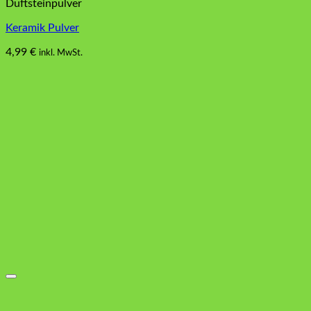
Duftsteinpulver
Keramik Pulver
4,99
€
inkl. MwSt.