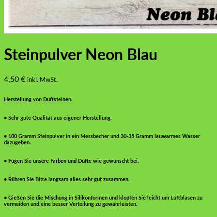
Steinpulver Neon Blau
4,50
€
inkl. MwSt.
Herstellung von Duftsteinen.
• Sehr gute Qualität aus eigener Herstellung.
• 100 Gramm Steinpulver in ein Messbecher und 30-35 Gramm lauwarmes Wasser
dazugeben.
• Fügen Sie unsere Farben und Düfte wie gewünscht bei.
• Rühren Sie Bitte langsam alles sehr gut zusammen.
• Gießen Sie die Mischung in Silikonformen und klopfen Sie leicht um Luftblasen zu
vermeiden und eine besser Verteilung zu gewährleisten.