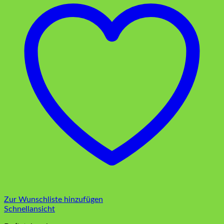
Zur Wunschliste hinzufügen
Schnellansicht