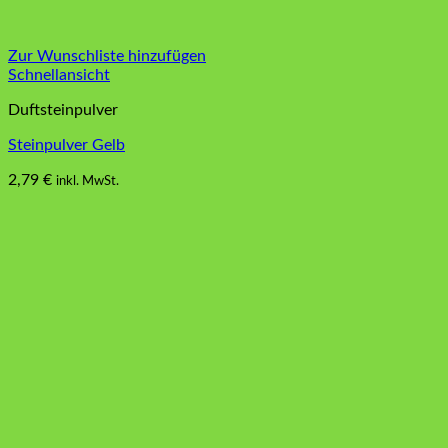
Zur Wunschliste hinzufügen
Schnellansicht
Duftsteinpulver
Steinpulver Gelb
2,79
€
inkl. MwSt.