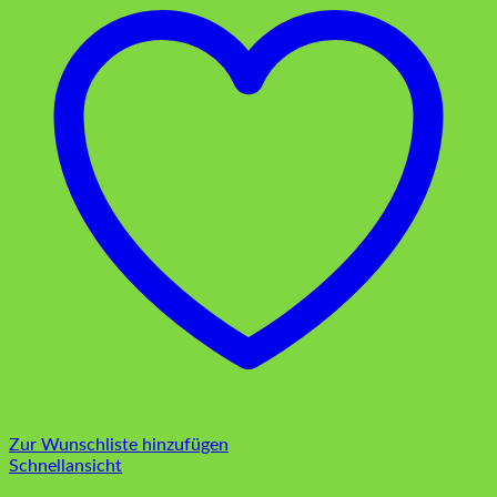
Zur Wunschliste hinzufügen
Schnellansicht