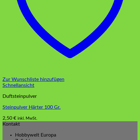
Zur Wunschliste hinzufügen
Schnellansicht
Duftsteinpulver
Steinpulver Härter 100 Gr.
2,50
€
inkl. MwSt.
Kontakt
Hobbywelt Europa