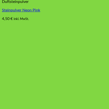
Duftsteinpulver
Steinpulver Neon Pink
4,50
€
inkl. MwSt.