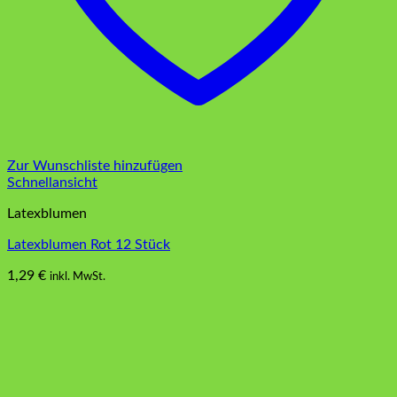
Zur Wunschliste hinzufügen
Schnellansicht
Latexblumen
Latexblumen Rot 12 Stück
1,29
€
inkl. MwSt.