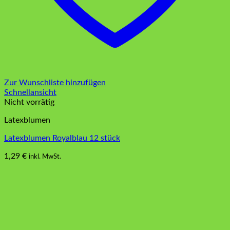
Zur Wunschliste hinzufügen
Schnellansicht
Nicht vorrätig
Latexblumen
Latexblumen Royalblau 12 stück
1,29
€
inkl. MwSt.