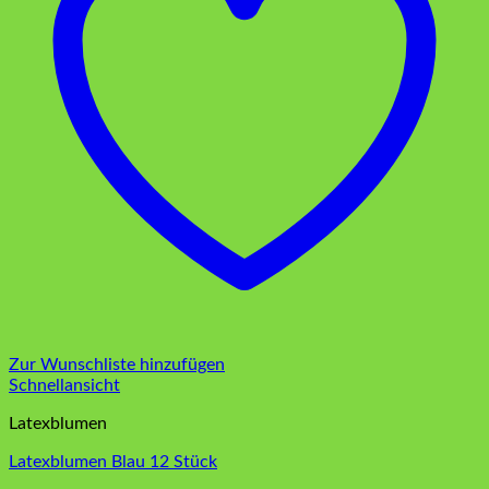
Zur Wunschliste hinzufügen
Schnellansicht
Latexblumen
Latexblumen Blau 12 Stück