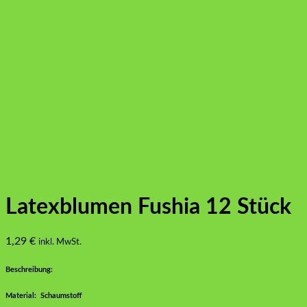
Latexblumen Fushia 12 Stück
1,29
€
inkl. MwSt.
Beschreibung:
Material: Schaumstoff