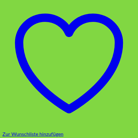
Zur Wunschliste hinzufügen