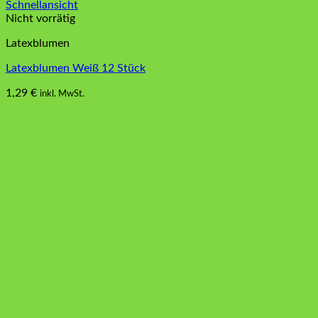
Schnellansicht
Nicht vorrätig
Latexblumen
Latexblumen Weiß 12 Stück
1,29
€
inkl. MwSt.