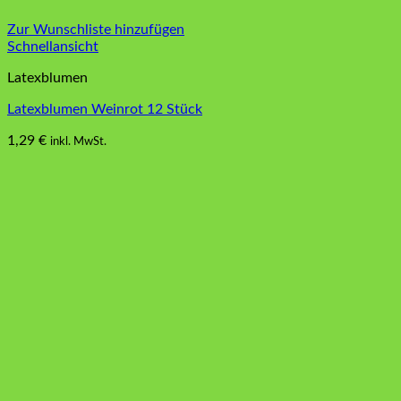
Zur Wunschliste hinzufügen
Schnellansicht
Latexblumen
Latexblumen Weinrot 12 Stück
1,29
€
inkl. MwSt.