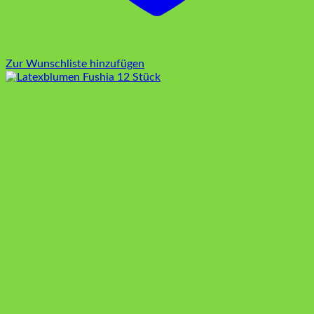
Zur Wunschliste hinzufügen