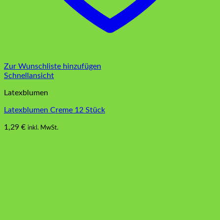
Zur Wunschliste hinzufügen
Schnellansicht
Latexblumen
Latexblumen Creme 12 Stück
1,29
€
inkl. MwSt.