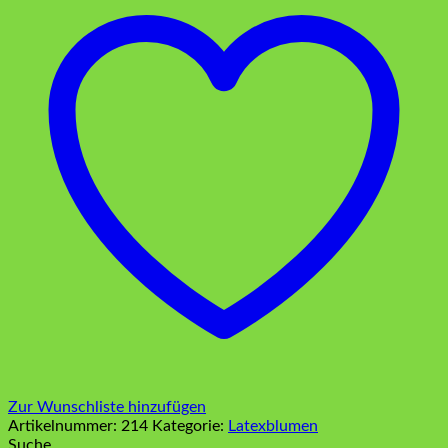
Menge
Zur Wunschliste hinzufügen
Artikelnummer:
214
Kategorie:
Latexblumen
Suche