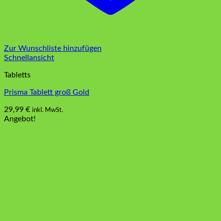
Zur Wunschliste hinzufügen
Schnellansicht
Tabletts
Prisma Tablett groß Gold
29,99
€
inkl. MwSt.
Angebot!