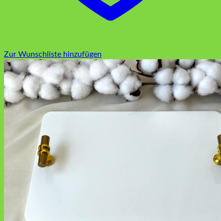
Zur Wunschliste hinzufügen