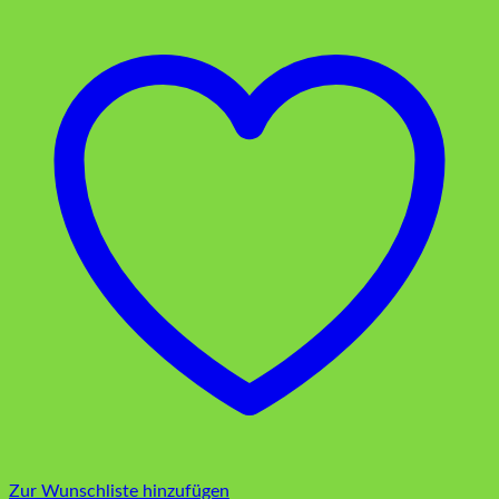
Zur Wunschliste hinzufügen