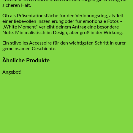
sicheren Halt.
Ob als Präsentationsfläche für den Verlobungsring, als Teil
einer liebevollen Inszenierung oder für emotionale Fotos –
„White Moment“ verleiht deinem Antrag eine besondere
Note. Minimalistisch im Design, aber groß in der Wirkung.
Ein stilvolles Accessoire für den wichtigsten Schritt in eurer
gemeinsamen Geschichte.
Ähnliche Produkte
Angebot!