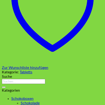
Zur Wunschliste hinzufügen
Kategorie:
Tabletts
Suche
Suchen
nach:
Kategorien
Schokoboxen
Schokolade