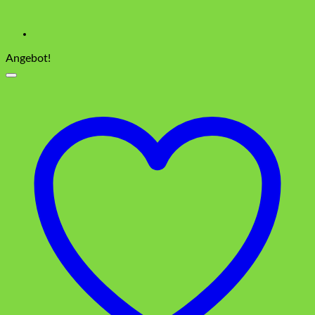
Angebot!