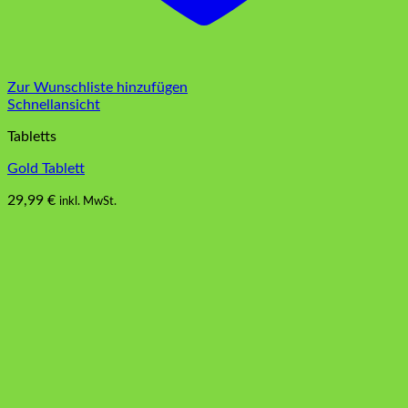
Zur Wunschliste hinzufügen
Schnellansicht
Tabletts
Gold Tablett
29,99
€
inkl. MwSt.