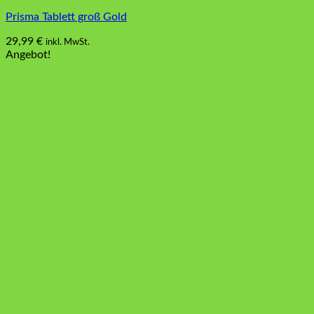
Prisma Tablett groß Gold
29,99
€
inkl. MwSt.
Angebot!