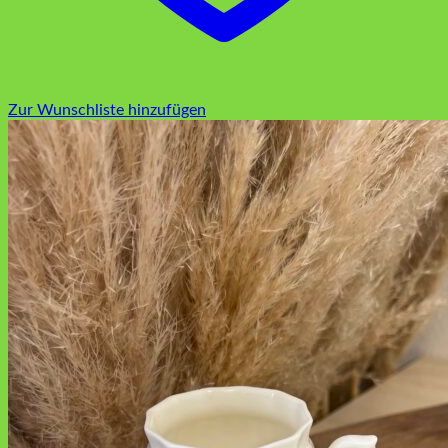
Zur Wunschliste hinzufügen