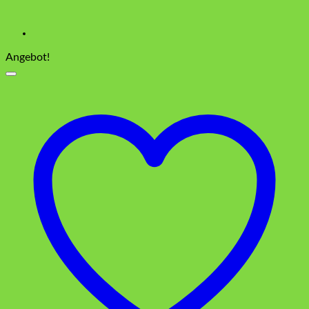
Angebot!