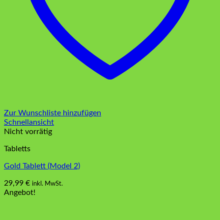
Zur Wunschliste hinzufügen
Schnellansicht
Nicht vorrätig
Tabletts
Gold Tablett (Model 2)
29,99
€
inkl. MwSt.
Angebot!