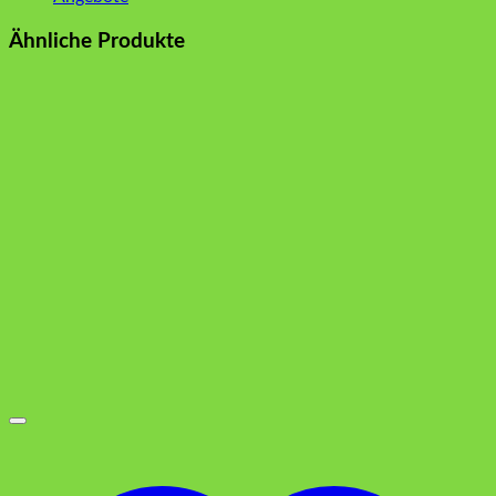
Ähnliche Produkte