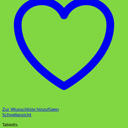
Zur Wunschliste hinzufügen
Schnellansicht
Tabletts