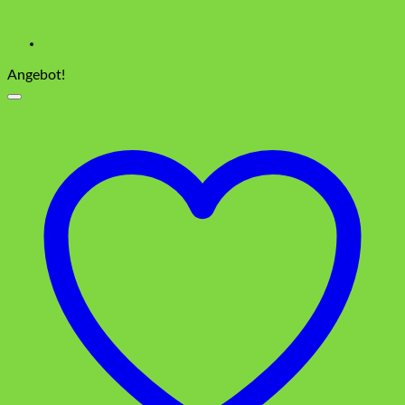
Angebot!