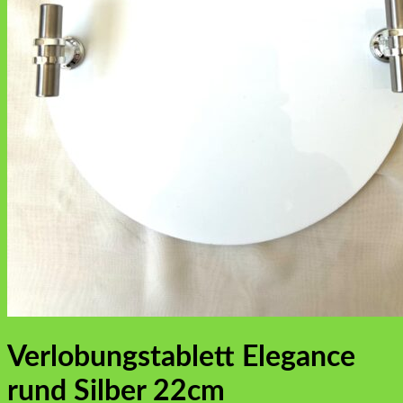
Verlobungstablett Elegance
rund Silber 22cm