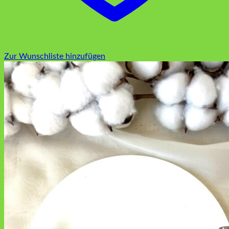
Zur Wunschliste hinzufügen