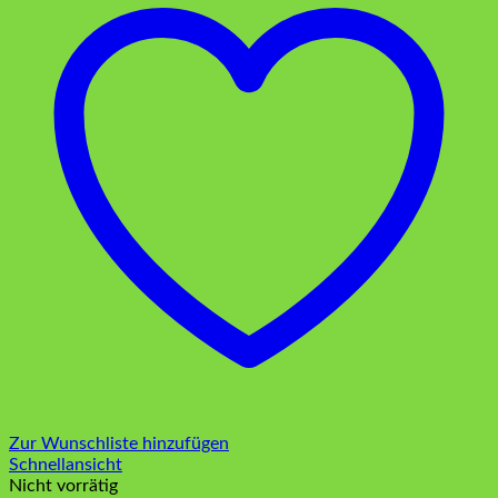
Zur Wunschliste hinzufügen
Schnellansicht
Nicht vorrätig