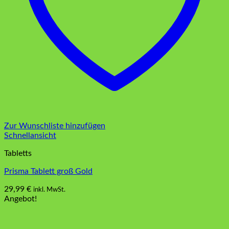
Zur Wunschliste hinzufügen
Schnellansicht
Tabletts
Prisma Tablett groß Gold
29,99
€
inkl. MwSt.
Angebot!