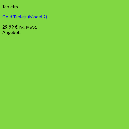
Tabletts
Gold Tablett (Model 2)
29,99
€
inkl. MwSt.
Angebot!