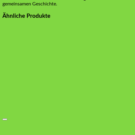
gemeinsamen Geschichte.
Ähnliche Produkte