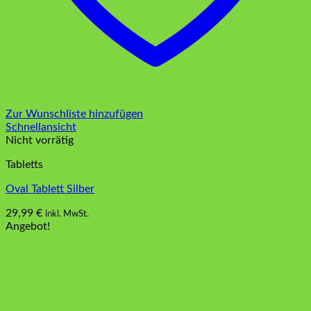
Zur Wunschliste hinzufügen
Schnellansicht
Nicht vorrätig
Tabletts
Oval Tablett Silber
29,99
€
inkl. MwSt.
Angebot!