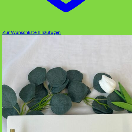
Zur Wunschliste hinzufügen