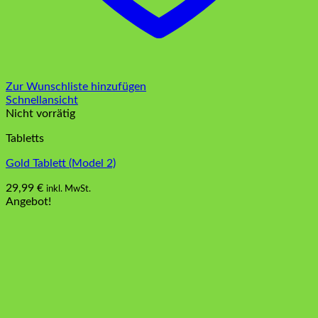
Zur Wunschliste hinzufügen
Schnellansicht
Nicht vorrätig
Tabletts
Gold Tablett (Model 2)
29,99
€
inkl. MwSt.
Angebot!