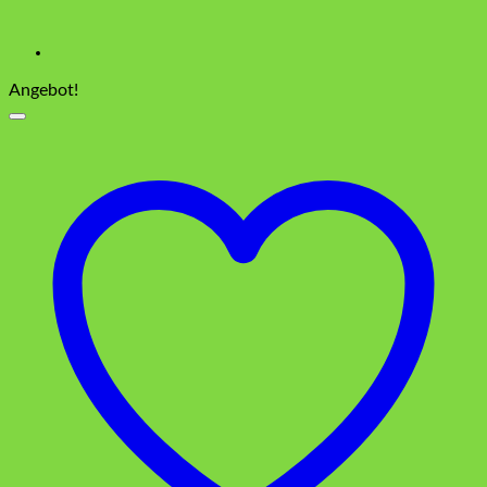
Angebot!