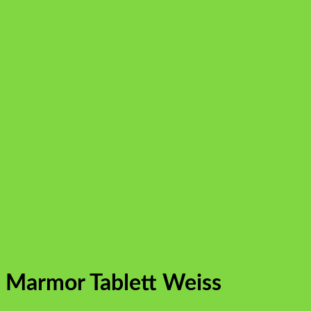
Marmor Tablett Weiss