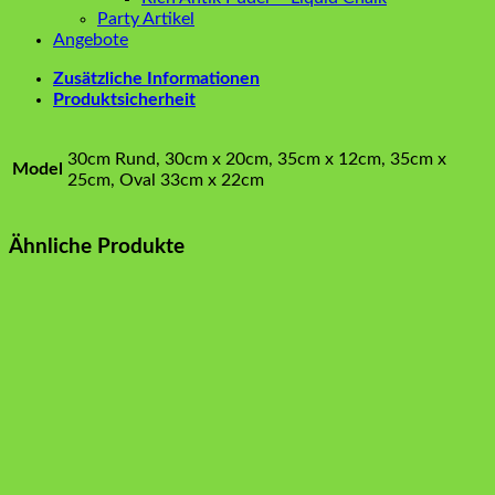
Party Artikel
Angebote
Zusätzliche Informationen
Produktsicherheit
30cm Rund, 30cm x 20cm, 35cm x 12cm, 35cm x
Model
25cm, Oval 33cm x 22cm
Ähnliche Produkte