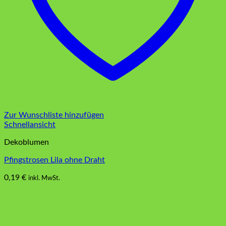
Zur Wunschliste hinzufügen
Schnellansicht
Dekoblumen
Pfingstrosen Lila ohne Draht
0,19
€
inkl. MwSt.