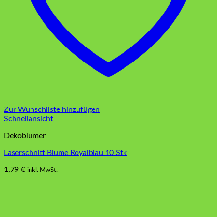
Zur Wunschliste hinzufügen
Schnellansicht
Dekoblumen
Laserschnitt Blume Royalblau 10 Stk
1,79
€
inkl. MwSt.