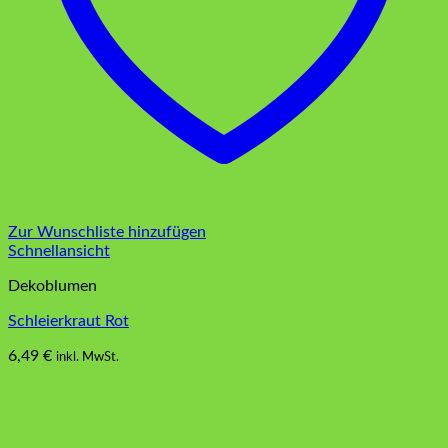
Zur Wunschliste hinzufügen
Schnellansicht
Dekoblumen
Schleierkraut Rot
6,49
€
inkl. MwSt.