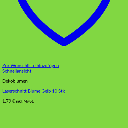
Zur Wunschliste hinzufügen
Schnellansicht
Dekoblumen
Laserschnitt Blume Gelb 10 Stk
1,79
€
inkl. MwSt.