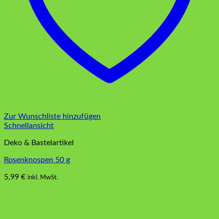
Zur Wunschliste hinzufügen
Schnellansicht
Deko & Bastelartikel
Rosenknospen 50 g
5,99
€
inkl. MwSt.