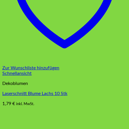
Zur Wunschliste hinzufügen
Schnellansicht
Dekoblumen
Laserschnitt Blume Lachs 10 Stk
1,79
€
inkl. MwSt.