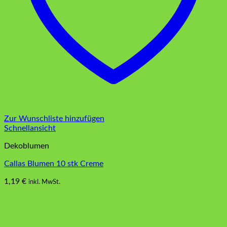
Zur Wunschliste hinzufügen
Schnellansicht
Dekoblumen
Callas Blumen 10 stk Creme
1,19
€
inkl. MwSt.