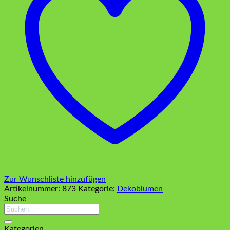
Zur Wunschliste hinzufügen
Artikelnummer:
873
Kategorie:
Dekoblumen
Suche
Suchen
nach:
Kategorien