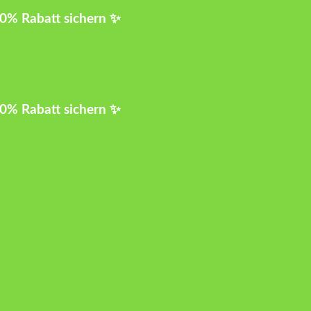
10% Rabatt sichern ✨
10% Rabatt sichern ✨