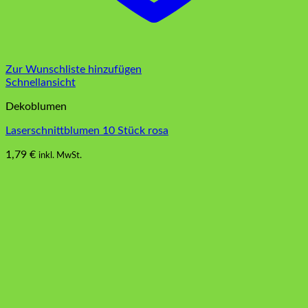
Zur Wunschliste hinzufügen
Schnellansicht
Dekoblumen
Laserschnittblumen 10 Stück rosa
1,79
€
inkl. MwSt.