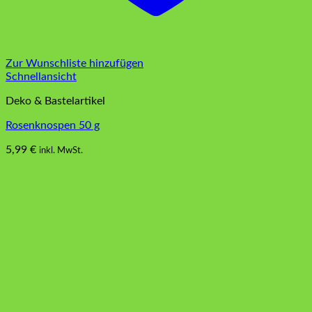
Zur Wunschliste hinzufügen
Schnellansicht
Deko & Bastelartikel
Rosenknospen 50 g
5,99
€
inkl. MwSt.