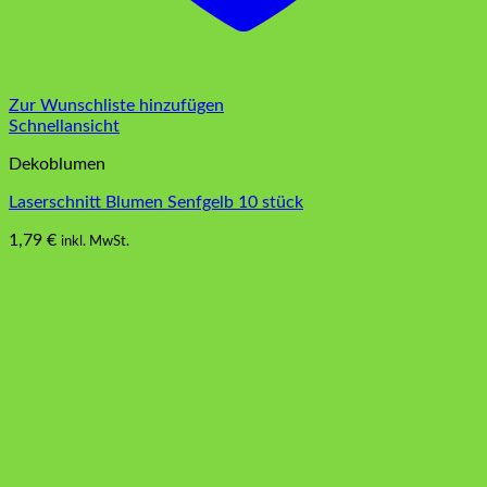
Zur Wunschliste hinzufügen
Schnellansicht
Dekoblumen
Laserschnitt Blumen Senfgelb 10 stück
1,79
€
inkl. MwSt.