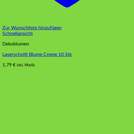
Zur Wunschliste hinzufügen
Schnellansicht
Dekoblumen
Laserschnitt Blume Creme 10 Stk
1,79
€
inkl. MwSt.