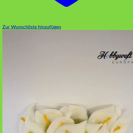
Zur Wunschliste hinzufügen