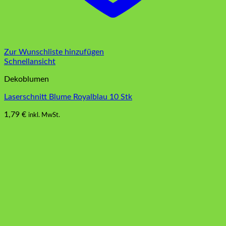
Zur Wunschliste hinzufügen
Schnellansicht
Dekoblumen
Laserschnitt Blume Royalblau 10 Stk
1,79
€
inkl. MwSt.