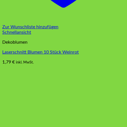
Zur Wunschliste hinzufügen
Schnellansicht
Dekoblumen
Laserschnitt Blumen 10 Stück Weinrot
1,79
€
inkl. MwSt.