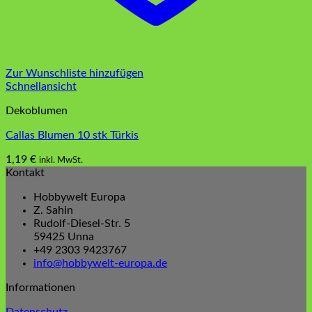
Zur Wunschliste hinzufügen
Schnellansicht
Dekoblumen
Callas Blumen 10 stk Türkis
1,19
€
inkl. MwSt.
Kontakt
Hobbywelt Europa
Z. Sahin
Rudolf-Diesel-Str. 5
59425 Unna
+49 2303 9423767
info@hobbywelt-europa.de
Informationen
Datenschutz