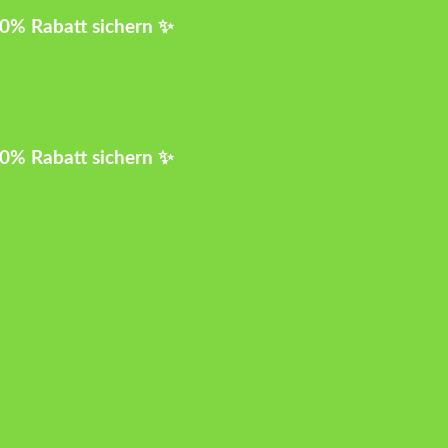
10% Rabatt sichern ✨
10% Rabatt sichern ✨