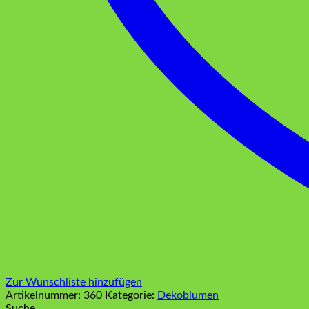
Zur Wunschliste hinzufügen
Artikelnummer:
360
Kategorie:
Dekoblumen
Suche