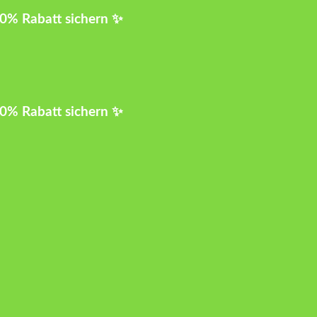
10% Rabatt sichern ✨
10% Rabatt sichern ✨