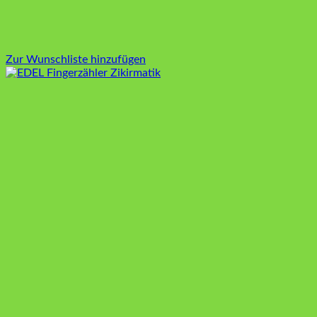
Zur Wunschliste hinzufügen