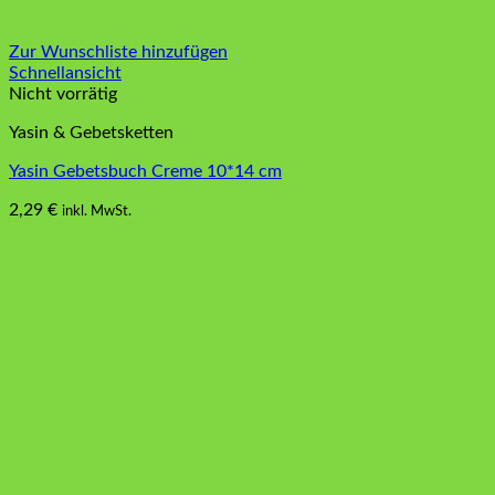
Zur Wunschliste hinzufügen
Schnellansicht
Nicht vorrätig
Yasin & Gebetsketten
Yasin Gebetsbuch Creme 10*14 cm
2,29
€
inkl. MwSt.