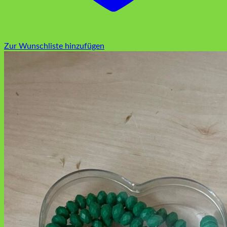
Zur Wunschliste hinzufügen