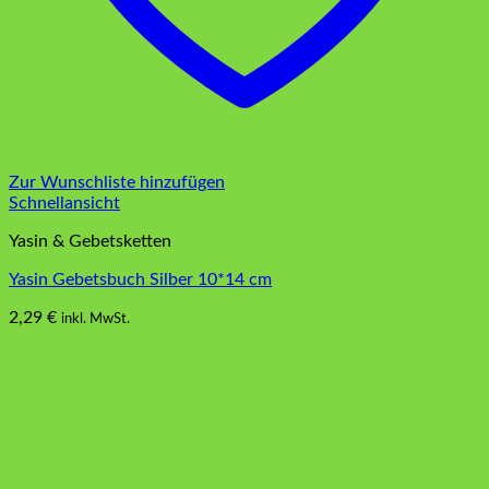
Zur Wunschliste hinzufügen
Schnellansicht
Yasin & Gebetsketten
Yasin Gebetsbuch Silber 10*14 cm
2,29
€
inkl. MwSt.