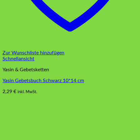
Zur Wunschliste hinzufügen
Schnellansicht
Yasin & Gebetsketten
Yasin Gebetsbuch Schwarz 10*14 cm
2,29
€
inkl. MwSt.