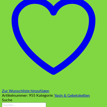
Zur Wunschliste hinzufügen
Artikelnummer:
955
Kategorie:
Yasin & Gebetsketten
Suche
Suchen