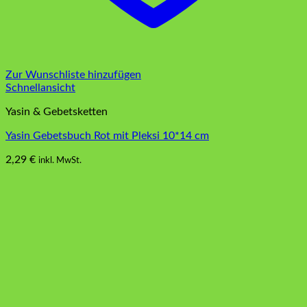
Zur Wunschliste hinzufügen
Schnellansicht
Yasin & Gebetsketten
Yasin Gebetsbuch Rot mit Pleksi 10*14 cm
2,29
€
inkl. MwSt.