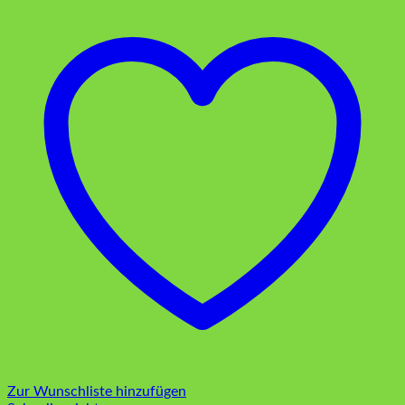
Zur Wunschliste hinzufügen