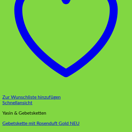
Zur Wunschliste hinzufügen
Schnellansicht
Yasin & Gebetsketten
Gebetskette mit Rosenduft Gold NEU