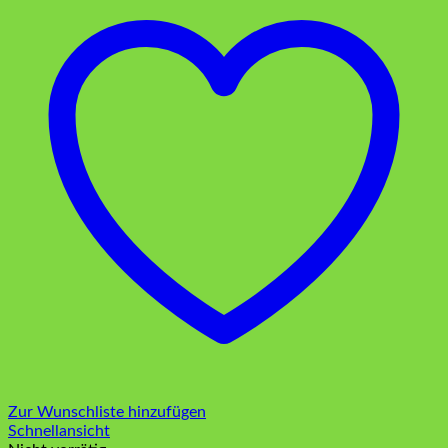
Zur Wunschliste hinzufügen
Schnellansicht