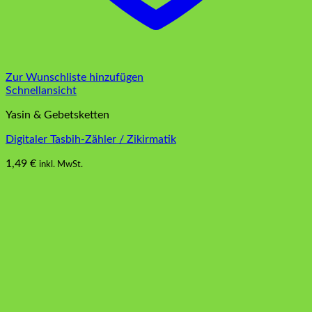
Zur Wunschliste hinzufügen
Schnellansicht
Yasin & Gebetsketten
Digitaler Tasbih-Zähler / Zikirmatik
1,49
€
inkl. MwSt.