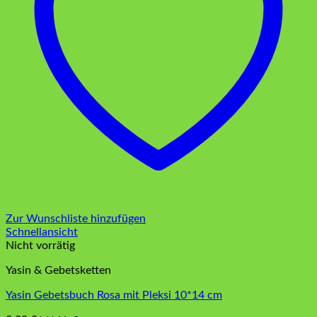
Zur Wunschliste hinzufügen
Schnellansicht
Nicht vorrätig
Yasin & Gebetsketten
Yasin Gebetsbuch Rosa mit Pleksi 10*14 cm