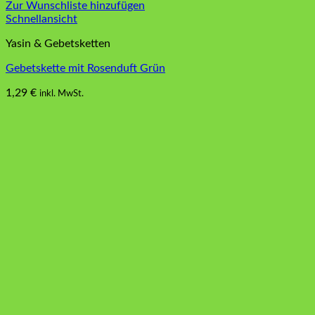
Zur Wunschliste hinzufügen
Schnellansicht
Yasin & Gebetsketten
Gebetskette mit Rosenduft Grün
1,29
€
inkl. MwSt.