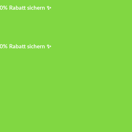
10% Rabatt sichern ✨
10% Rabatt sichern ✨