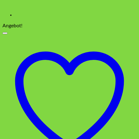
Angebot!