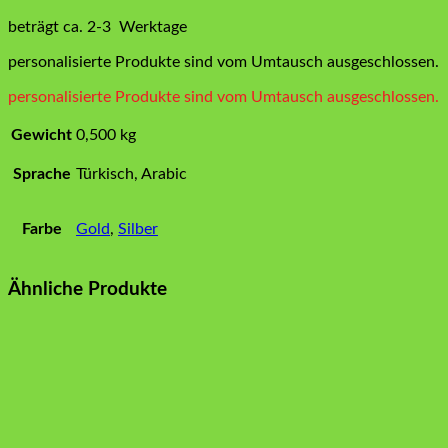
beträgt ca. 2-3 Werktage
personalisierte Produkte sind vom Umtausch ausgeschlossen.
personalisierte Produkte sind vom Umtausch ausgeschlossen.
Gewicht
0,500 kg
Sprache
Türkisch, Arabic
Farbe
Gold
,
Silber
Ähnliche Produkte