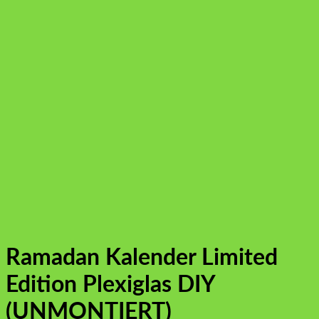
Ramadan Kalender Limited
Edition Plexiglas DIY
(UNMONTIERT)