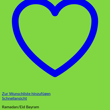
Zur Wunschliste hinzufügen
Schnellansicht
Ramadan/Eid Bayram