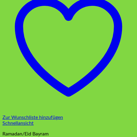
Zur Wunschliste hinzufügen
Schnellansicht
Ramadan/Eid Bayram