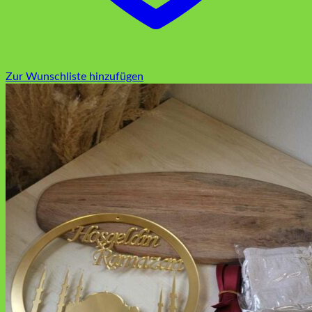
Zur Wunschliste hinzufügen