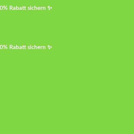
10% Rabatt sichern ✨
10% Rabatt sichern ✨