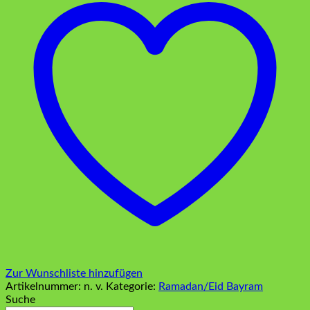
Zur Wunschliste hinzufügen
Artikelnummer:
n. v.
Kategorie:
Ramadan/Eid Bayram
Suche