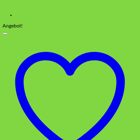
Angebot!