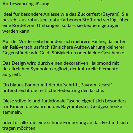
Aufbewahrungslösung,
ideal für besondere Anlässe wie das Zuckerfest (Bayram). Sie
besteht aus robustem, naturfarbenem Stoff und verfügt über
eine Kordel zum Umhängen, sodass sie bequem getragen
werden kann.
Auf der Vorderseite befinden sich mehrere Fächer, darunter
ein Reißverschlussfach für sichere Aufbewahrung kleinerer
Gegenstände wie Geld, Süßigkeiten oder kleine Geschenke.
Das Design wird durch einen dekorativen Halbmond mit
detailreichen Symbolen ergänzt, der kulturelle Elemente
aufgreift.
Ein blaues Banner mit der Aufschrift „Bayram Kesesi“
unterstreicht die festliche Bedeutung der Tasche.
Diese stilvolle und funktionale Tasche eignet sich besonders
für Kinder, die während des Bayramfestes Geldgeschenke
sammeln,
oder für alle, die eine schöne Erinnerung an das Fest mit sich
tragen möchten.