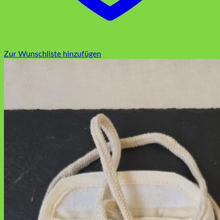
Zur Wunschliste hinzufügen