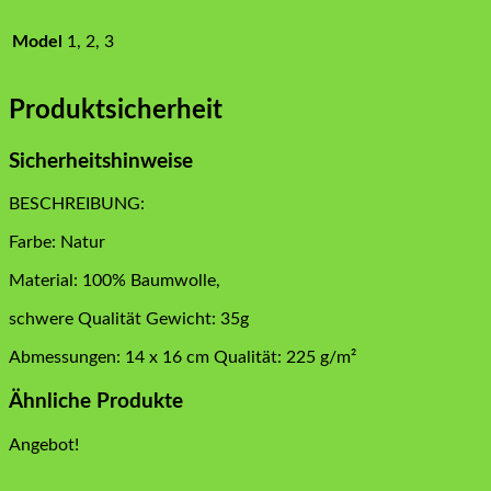
Model
1, 2, 3
Produktsicherheit
Sicherheitshinweise
BESCHREIBUNG:
Farbe: Natur
Material: 100% Baumwolle,
schwere Qualität Gewicht: 35g
Abmessungen: 14 x 16 cm Qualität: 225 g/m²
Ähnliche Produkte
Angebot!