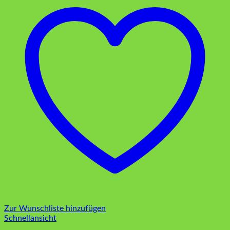
Zur Wunschliste hinzufügen
Schnellansicht