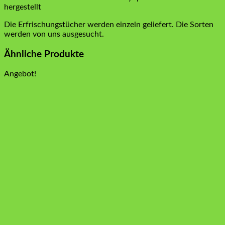
hergestellt
Die Erfrischungstücher werden einzeln geliefert. Die Sorten
werden von uns ausgesucht.
Ähnliche Produkte
Angebot!