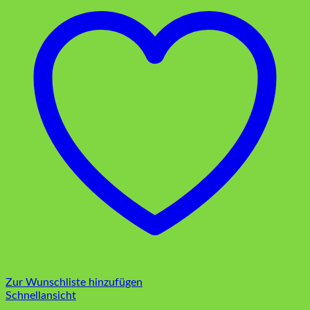
Zur Wunschliste hinzufügen
Schnellansicht