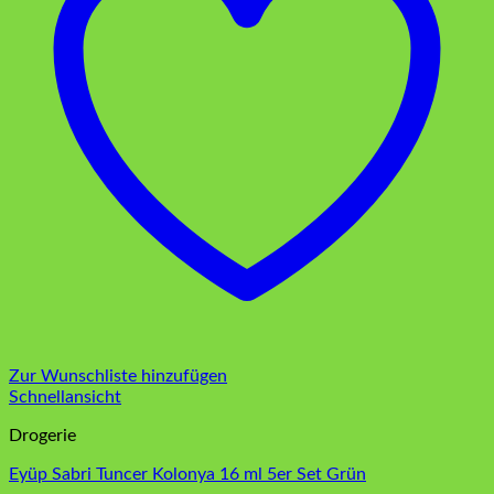
Zur Wunschliste hinzufügen
Schnellansicht
Drogerie
Eyüp Sabri Tuncer Kolonya 16 ml 5er Set Grün