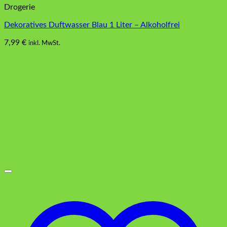
Drogerie
Dekoratives Duftwasser Blau 1 Liter – Alkoholfrei
7,99
€
inkl. MwSt.