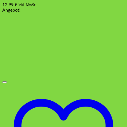
12,99
€
inkl. MwSt.
Angebot!