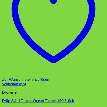
Zur Wunschliste hinzufügen
Schnellansicht
Drogerie
Eyüp Sabri Tuncer Ocean Tücher 150 Stück