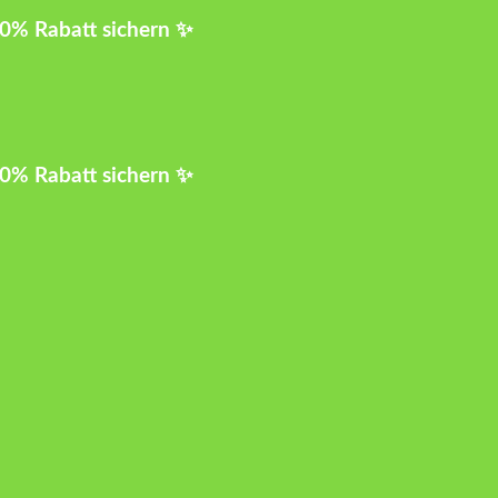
10% Rabatt sichern ✨
10% Rabatt sichern ✨