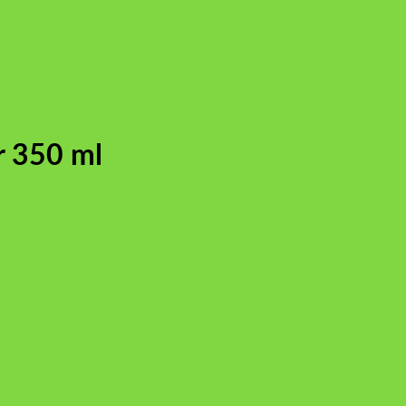
r 350 ml