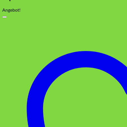
Angebot!