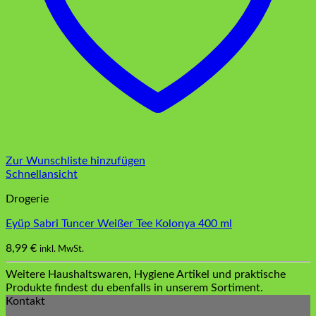
Zur Wunschliste hinzufügen
Schnellansicht
Drogerie
Eyüp Sabri Tuncer Weißer Tee Kolonya 400 ml
8,99
€
inkl. MwSt.
Weitere Haushaltswaren, Hygiene Artikel und praktische
Produkte findest du ebenfalls in unserem Sortiment.
Kontakt