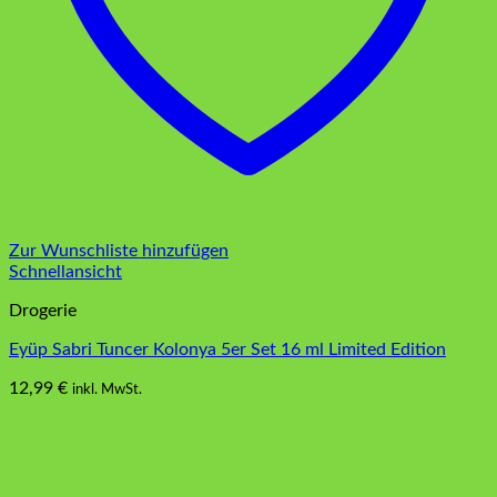
Zur Wunschliste hinzufügen
Schnellansicht
Drogerie
Eyüp Sabri Tuncer Kolonya 5er Set 16 ml Limited Edition
12,99
€
inkl. MwSt.