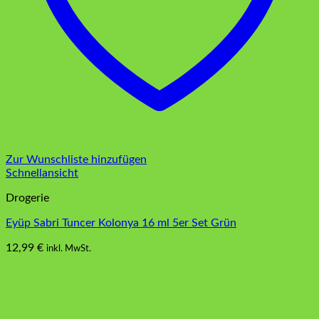
Zur Wunschliste hinzufügen
Schnellansicht
Drogerie
Eyüp Sabri Tuncer Kolonya 16 ml 5er Set Grün
12,99
€
inkl. MwSt.