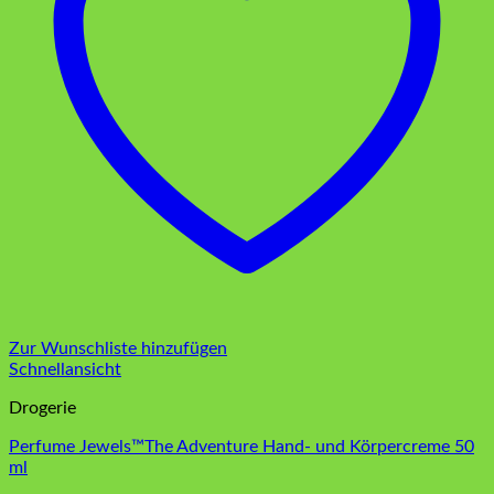
Zur Wunschliste hinzufügen
Schnellansicht
Drogerie
Perfume Jewels™The Adventure Hand- und Körpercreme 50
ml