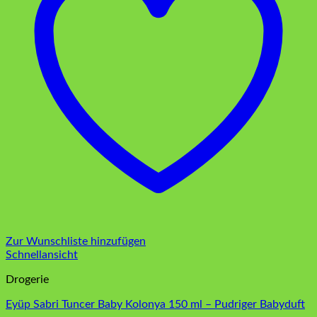
Zur Wunschliste hinzufügen
Schnellansicht
Drogerie
Eyüp Sabri Tuncer Baby Kolonya 150 ml – Pudriger Babyduft