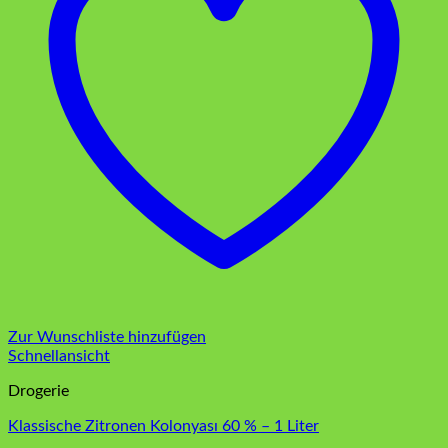
Zur Wunschliste hinzufügen
Schnellansicht
Drogerie
Klassische Zitronen Kolonyası 60 % – 1 Liter