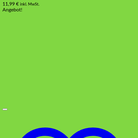
11,99
€
inkl. MwSt.
Angebot!