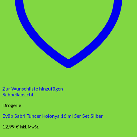
Zur Wunschliste hinzufügen
Schnellansicht
Drogerie
Eyüp Sabri Tuncer Kolonya 16 ml 5er Set Silber
12,99
€
inkl. MwSt.