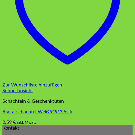
Zur Wunschliste hinzufügen
Schnellansicht
Schachteln & Geschenktüten
Asetatschachtel Weiß 9*9*3 5stk
2,59
€
inkl. MwSt.
Kontakt