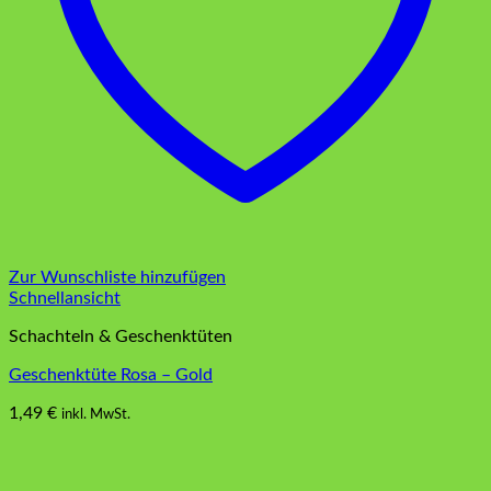
Zur Wunschliste hinzufügen
Schnellansicht
Schachteln & Geschenktüten
Geschenktüte Rosa – Gold
1,49
€
inkl. MwSt.