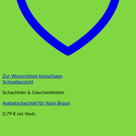
Zur Wunschliste hinzufügen
Schnellansicht
Schachteln & Geschenktüten
Asetatschachtel für Yasin Braun
0,79
€
inkl. MwSt.