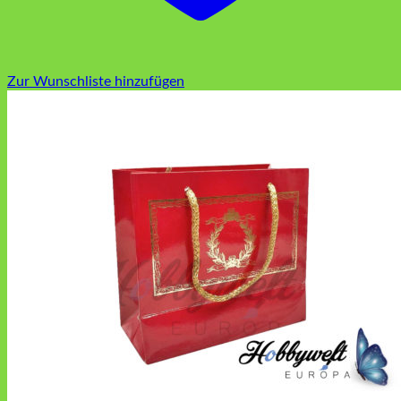
Zur Wunschliste hinzufügen