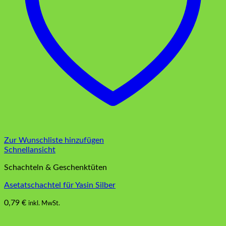
Zur Wunschliste hinzufügen
Schnellansicht
Schachteln & Geschenktüten
Asetatschachtel für Yasin Silber
0,79
€
inkl. MwSt.