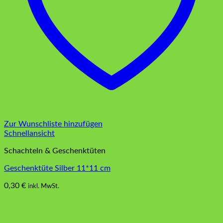
Zur Wunschliste hinzufügen
Schnellansicht
Schachteln & Geschenktüten
Geschenktüte Silber 11*11 cm
0,30
€
inkl. MwSt.