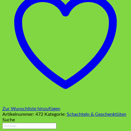
Zur Wunschliste hinzufügen
Artikelnummer:
472
Kategorie:
Schachteln & Geschenktüten
Suche
Suchen
nach: