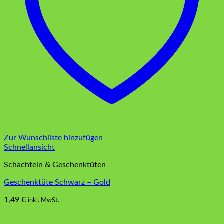
Zur Wunschliste hinzufügen
Schnellansicht
Schachteln & Geschenktüten
Geschenktüte Schwarz – Gold
1,49
€
inkl. MwSt.