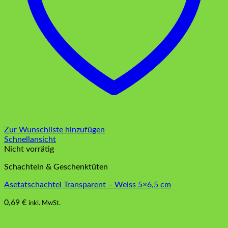
Zur Wunschliste hinzufügen
Schnellansicht
Nicht vorrätig
Schachteln & Geschenktüten
Asetatschachtel Transparent – Weiss 5×6,5 cm
0,69
€
inkl. MwSt.