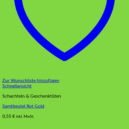
Zur Wunschliste hinzufügen
Schnellansicht
Schachteln & Geschenktüten
Samtbeutel Rot Gold
0,55
€
inkl. MwSt.