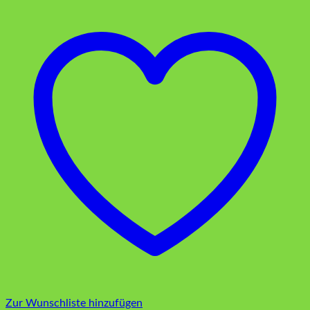
Zur Wunschliste hinzufügen