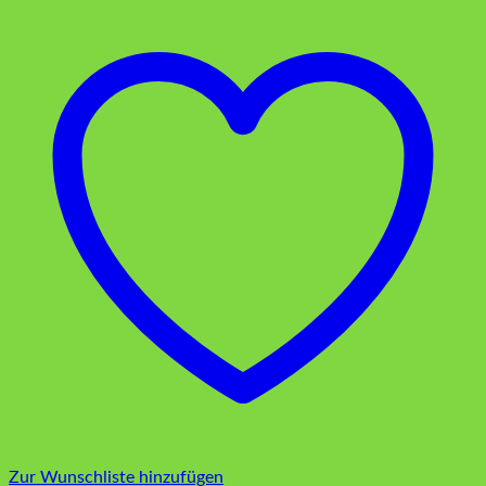
Zur Wunschliste hinzufügen