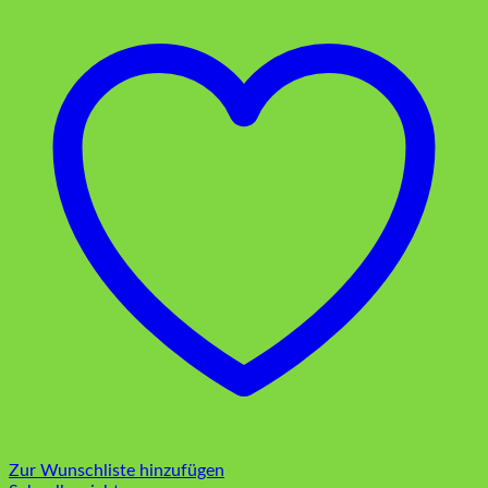
Zur Wunschliste hinzufügen