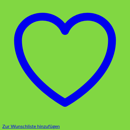
Zur Wunschliste hinzufügen