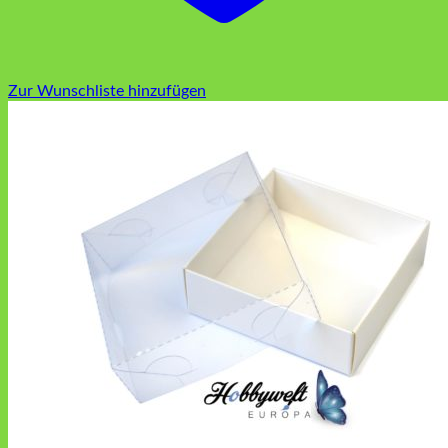
Zur Wunschliste hinzufügen