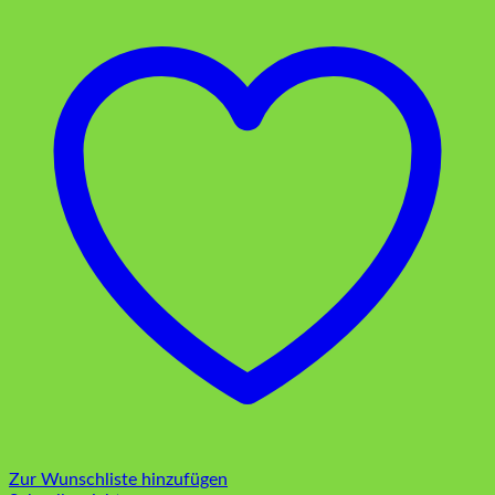
Zur Wunschliste hinzufügen