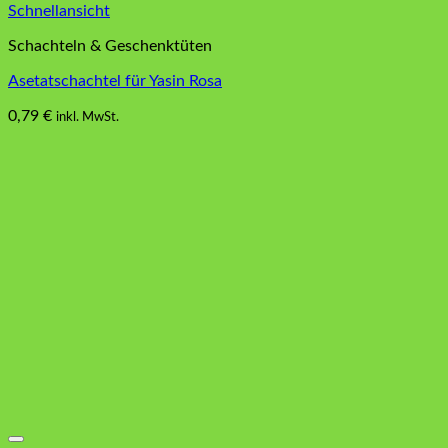
Schnellansicht
Schachteln & Geschenktüten
Asetatschachtel für Yasin Rosa
0,79
€
inkl. MwSt.