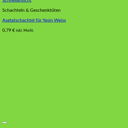
Schnellansicht
Schachteln & Geschenktüten
Asetatschachtel für Yasin Weiss
0,79
€
inkl. MwSt.