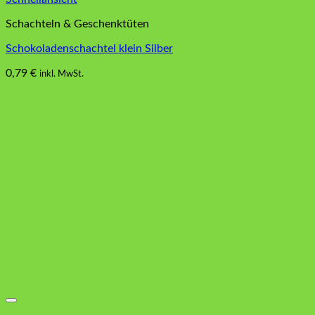
Schachteln & Geschenktüten
Schokoladenschachtel klein Silber
0,79
€
inkl. MwSt.