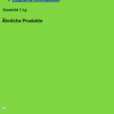
Zusätzliche Informationen
Gewicht
1 kg
Ähnliche Produkte