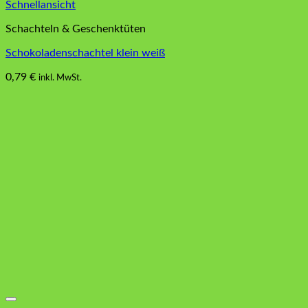
Schnellansicht
Schachteln & Geschenktüten
Schokoladenschachtel klein weiß
0,79
€
inkl. MwSt.