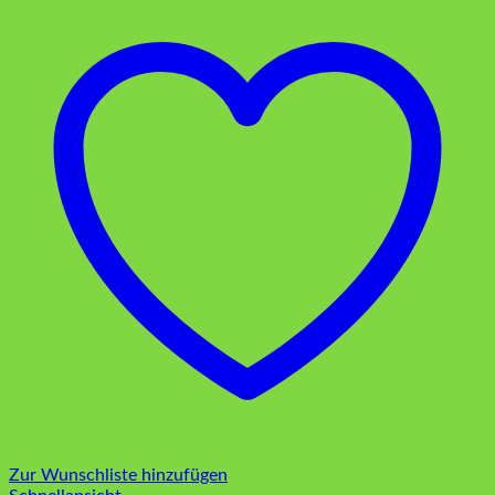
Zur Wunschliste hinzufügen