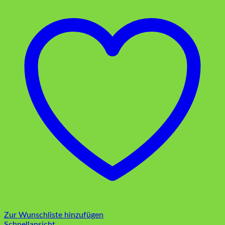
Zur Wunschliste hinzufügen
Schnellansicht