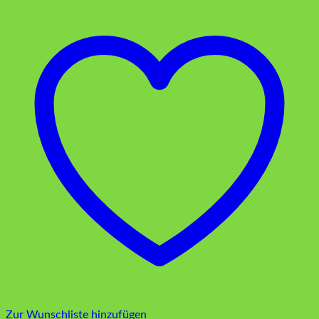
Zur Wunschliste hinzufügen