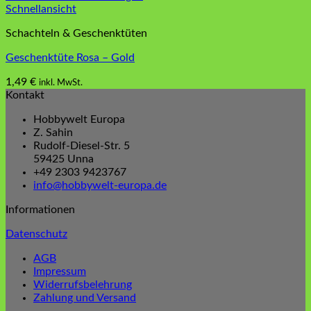
Schnellansicht
Schachteln & Geschenktüten
Geschenktüte Rosa – Gold
1,49
€
inkl. MwSt.
Kontakt
Hobbywelt Europa
Z. Sahin
Rudolf-Diesel-Str. 5
59425 Unna
+49 2303 9423767
info@hobbywelt-europa.de
Informationen
Datenschutz
AGB
Impressum
Widerrufsbelehrung
Zahlung und Versand