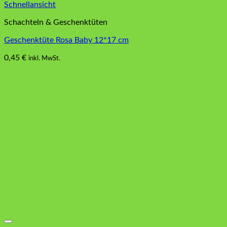
Schnellansicht
Schachteln & Geschenktüten
Geschenktüte Rosa Baby 12*17 cm
0,45
€
inkl. MwSt.