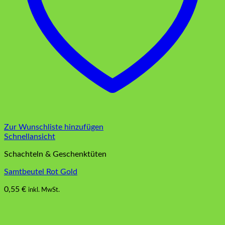
Zur Wunschliste hinzufügen
Schnellansicht
Schachteln & Geschenktüten
Samtbeutel Rot Gold
0,55
€
inkl. MwSt.