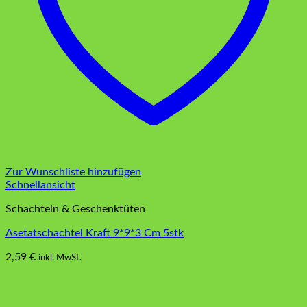
Zur Wunschliste hinzufügen
Schnellansicht
Schachteln & Geschenktüten
Asetatschachtel Kraft 9*9*3 Cm 5stk
2,59
€
inkl. MwSt.