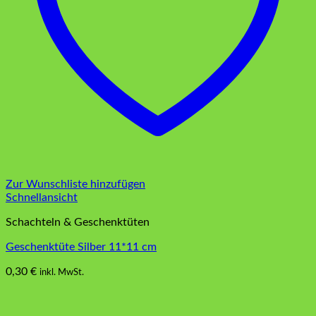
Zur Wunschliste hinzufügen
Schnellansicht
Schachteln & Geschenktüten
Geschenktüte Silber 11*11 cm
0,30
€
inkl. MwSt.