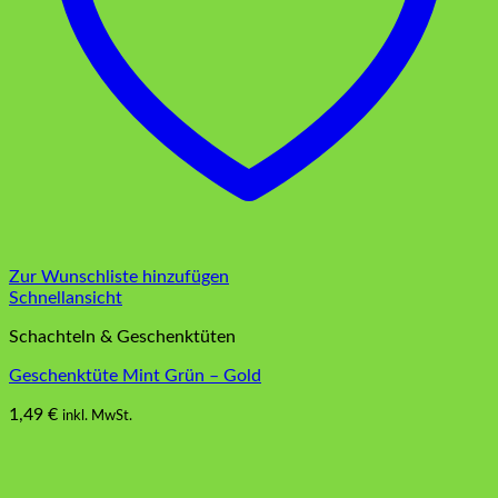
Zur Wunschliste hinzufügen
Schnellansicht
Schachteln & Geschenktüten
Geschenktüte Mint Grün – Gold
1,49
€
inkl. MwSt.