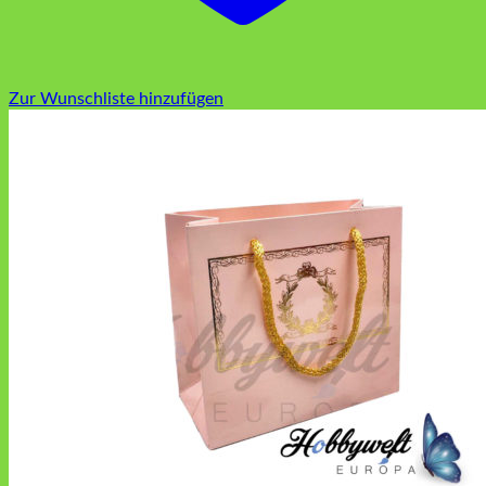
Zur Wunschliste hinzufügen