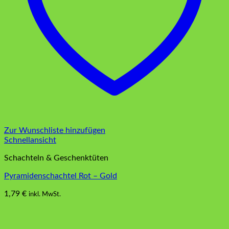
Zur Wunschliste hinzufügen
Schnellansicht
Schachteln & Geschenktüten
Pyramidenschachtel Rot – Gold
1,79
€
inkl. MwSt.