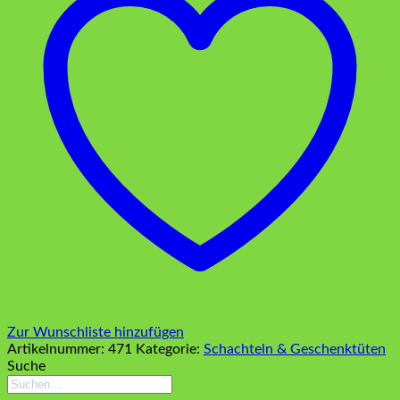
Zur Wunschliste hinzufügen
Artikelnummer:
471
Kategorie:
Schachteln & Geschenktüten
Suche
Suchen
nach: