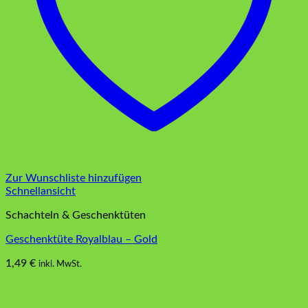
Zur Wunschliste hinzufügen
Schnellansicht
Schachteln & Geschenktüten
Geschenktüte Royalblau – Gold
1,49
€
inkl. MwSt.