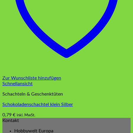
Zur Wunschliste hinzufügen
Schnellansicht
Schachteln & Geschenktüten
Schokoladenschachtel klein Silber
0,79
€
inkl. MwSt.
Kontakt
Hobbywelt Europa