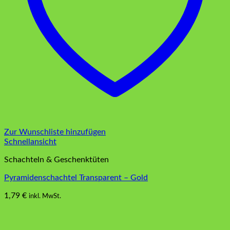
Zur Wunschliste hinzufügen
Schnellansicht
Schachteln & Geschenktüten
Pyramidenschachtel Transparent – Gold
1,79
€
inkl. MwSt.