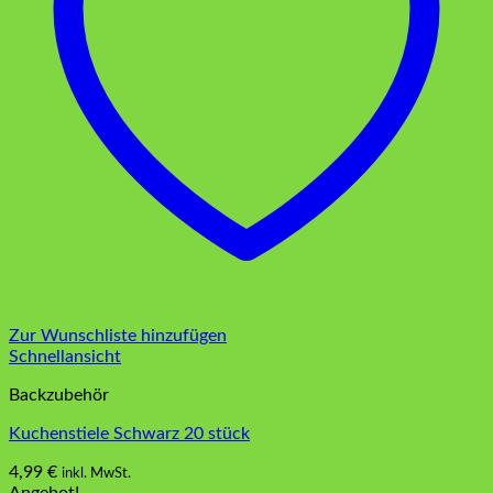
Zur Wunschliste hinzufügen
Schnellansicht
Backzubehör
Kuchenstiele Schwarz 20 stück
4,99
€
inkl. MwSt.
Angebot!