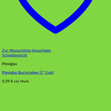
Zur Wunschliste hinzufügen
Schnellansicht
Plexiglas
Plexiglas Buchstaben Ü“ Gold
0,39
€
inkl. MwSt.