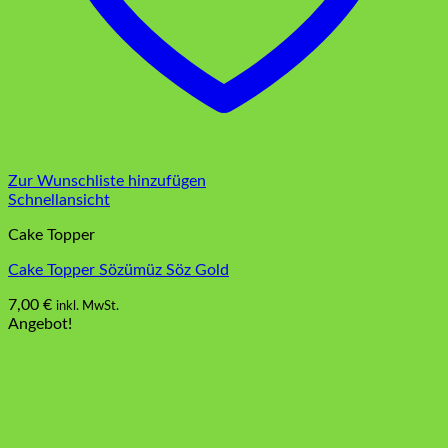
Zur Wunschliste hinzufügen
Schnellansicht
Cake Topper
Cake Topper Sözümüz Söz Gold
7,00
€
inkl. MwSt.
Angebot!