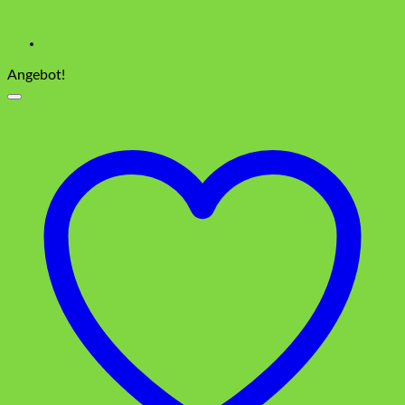
Angebot!