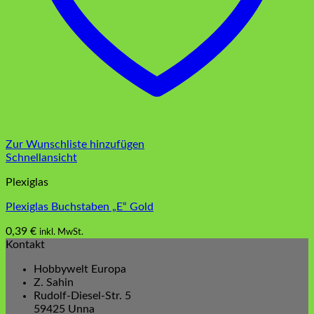
Zur Wunschliste hinzufügen
Schnellansicht
Plexiglas
Plexiglas Buchstaben „E“ Gold
0,39
€
inkl. MwSt.
Kontakt
Hobbywelt Europa
Z. Sahin
Rudolf-Diesel-Str. 5
59425 Unna