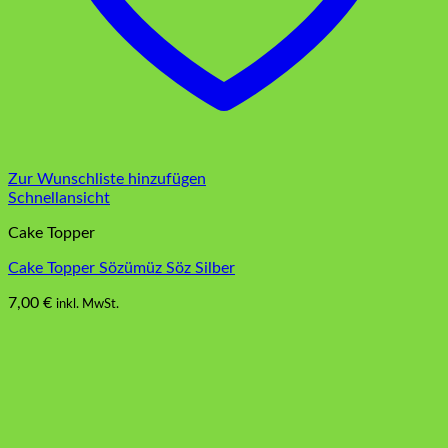
Zur Wunschliste hinzufügen
Schnellansicht
Cake Topper
Cake Topper Sözümüz Söz Silber
7,00
€
inkl. MwSt.