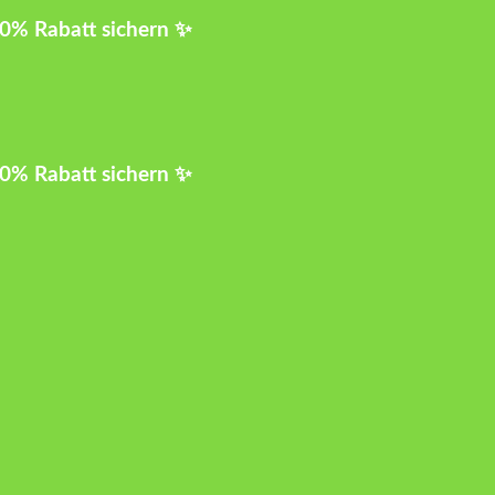
10% Rabatt sichern ✨
10% Rabatt sichern ✨