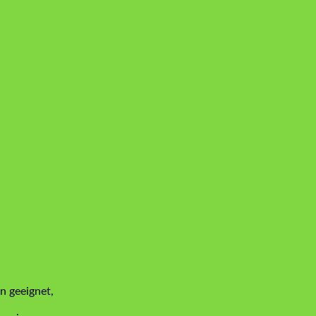
n geeignet,