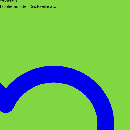
erzieren.
zfolie auf der Rückseite ab.