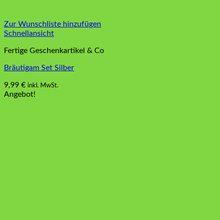
Zur Wunschliste hinzufügen
Schnellansicht
Fertige Geschenkartikel & Co
Bräutigam Set Silber
9,99
€
inkl. MwSt.
Angebot!