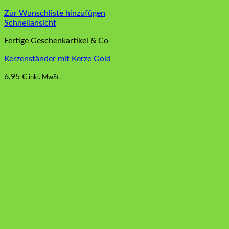
Zur Wunschliste hinzufügen
Schnellansicht
Fertige Geschenkartikel & Co
Kerzenständer mit Kerze Gold
6,95
€
inkl. MwSt.