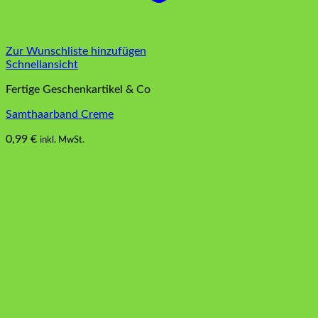
Zur Wunschliste hinzufügen
Schnellansicht
Fertige Geschenkartikel & Co
Samthaarband Creme
0,99
€
inkl. MwSt.