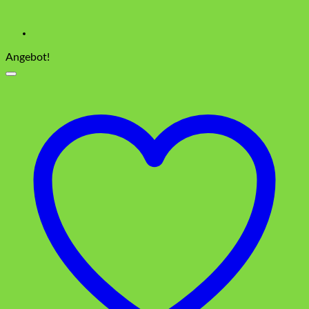
Angebot!