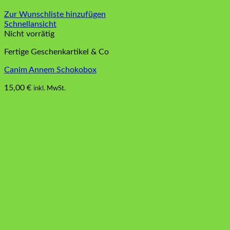
Zur Wunschliste hinzufügen
Schnellansicht
Nicht vorrätig
Fertige Geschenkartikel & Co
Canim Annem Schokobox
15,00
€
inkl. MwSt.