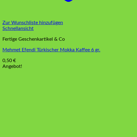
Zur Wunschliste hinzufügen
Schnellansicht
Fertige Geschenkartikel & Co
Mehmet Efendi Türkischer Mokka Kaffee 6 gr.
0,50
€
Angebot!