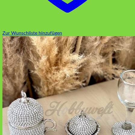
Zur Wunschliste hinzufügen