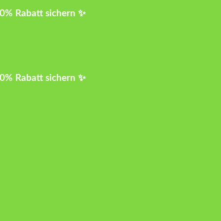
10% Rabatt sichern ✨
10% Rabatt sichern ✨