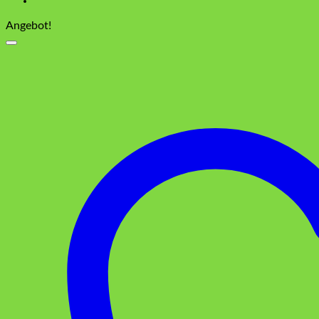
Angebot!