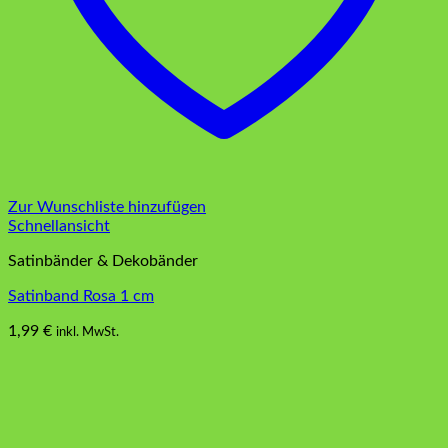
Zur Wunschliste hinzufügen
Schnellansicht
Satinbänder & Dekobänder
Satinband Rosa 1 cm
1,99
€
inkl. MwSt.