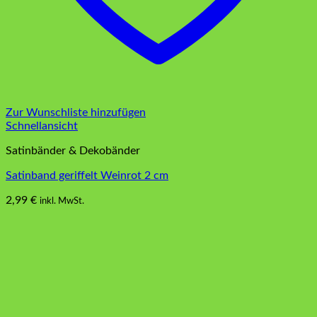
Zur Wunschliste hinzufügen
Schnellansicht
Satinbänder & Dekobänder
Satinband geriffelt Weinrot 2 cm
2,99
€
inkl. MwSt.