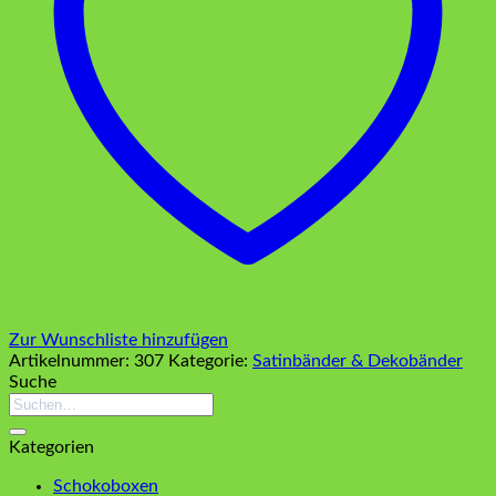
Zur Wunschliste hinzufügen
Artikelnummer:
307
Kategorie:
Satinbänder & Dekobänder
Suche
Suchen
nach:
Kategorien
Schokoboxen