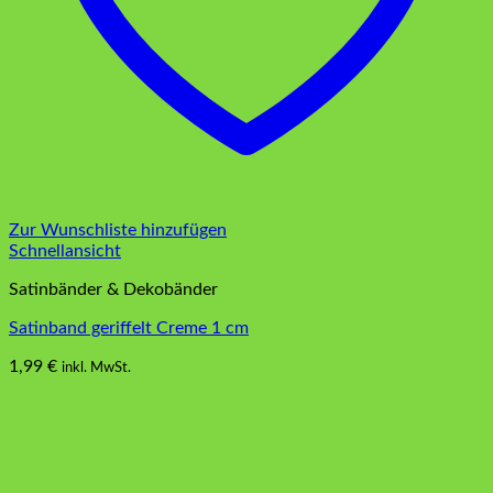
Zur Wunschliste hinzufügen
Schnellansicht
Satinbänder & Dekobänder
Satinband geriffelt Creme 1 cm
1,99
€
inkl. MwSt.