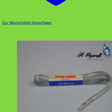
Zur Wunschliste hinzufügen