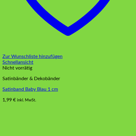
Zur Wunschliste hinzufügen
Schnellansicht
Nicht vorrätig
Satinbänder & Dekobänder
Satinband Baby Blau 1 cm
1,99
€
inkl. MwSt.