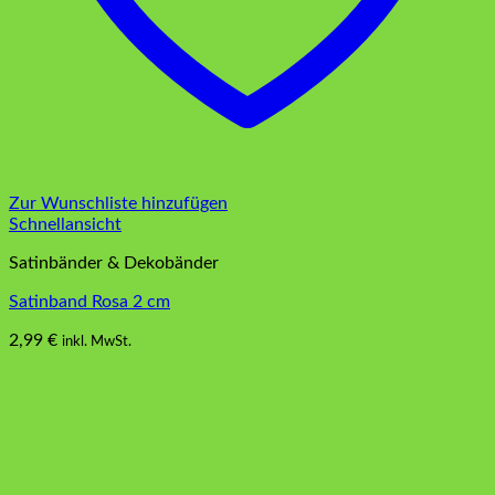
Zur Wunschliste hinzufügen
Schnellansicht
Satinbänder & Dekobänder
Satinband Rosa 2 cm
2,99
€
inkl. MwSt.