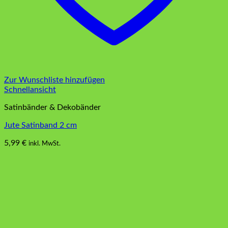
Zur Wunschliste hinzufügen
Schnellansicht
Satinbänder & Dekobänder
Jute Satinband 2 cm
5,99
€
inkl. MwSt.