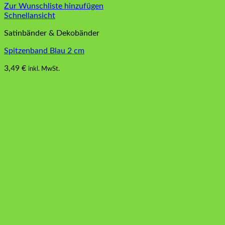
Zur Wunschliste hinzufügen
Schnellansicht
Satinbänder & Dekobänder
Spitzenband Blau 2 cm
3,49
€
inkl. MwSt.