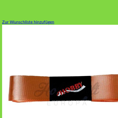
Zur Wunschliste hinzufügen