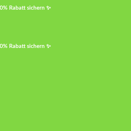
10% Rabatt sichern ✨
10% Rabatt sichern ✨