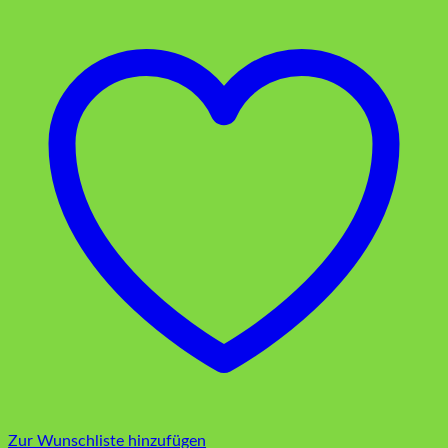
Zur Wunschliste hinzufügen