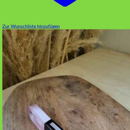
Zur Wunschliste hinzufügen