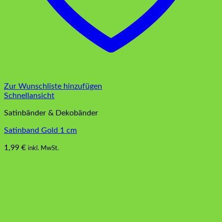
Zur Wunschliste hinzufügen
Schnellansicht
Satinbänder & Dekobänder
Satinband Gold 1 cm
1,99
€
inkl. MwSt.