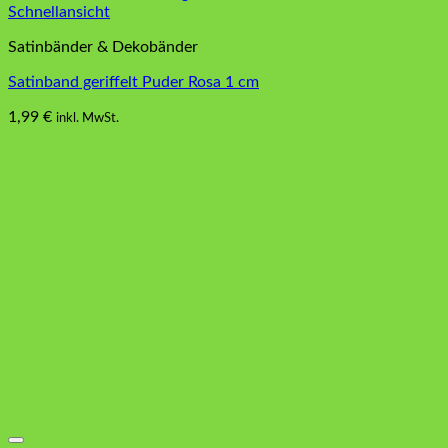
Schnellansicht
Satinbänder & Dekobänder
Satinband geriffelt Puder Rosa 1 cm
1,99
€
inkl. MwSt.