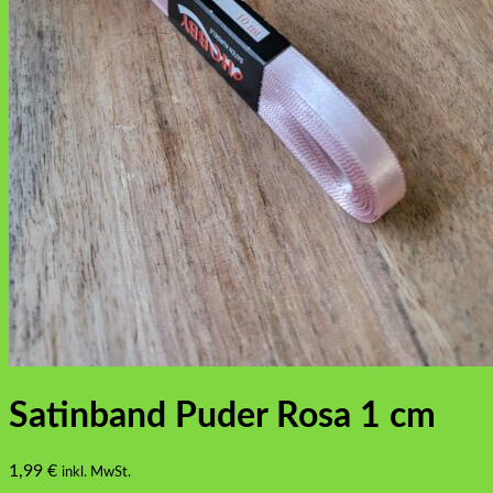
Satinband Puder Rosa 1 cm
1,99
€
inkl. MwSt.