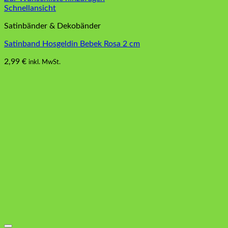
Schnellansicht
Satinbänder & Dekobänder
Satinband Hosgeldin Bebek Rosa 2 cm
2,99
€
inkl. MwSt.