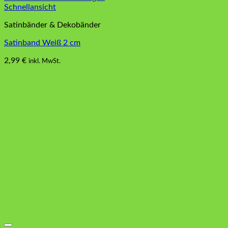
Schnellansicht
Satinbänder & Dekobänder
Satinband Weiß 2 cm
2,99
€
inkl. MwSt.