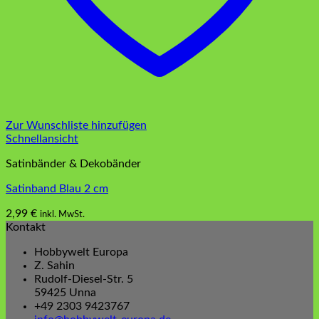
Zur Wunschliste hinzufügen
Schnellansicht
Satinbänder & Dekobänder
Satinband Blau 2 cm
2,99
€
inkl. MwSt.
Kontakt
Hobbywelt Europa
Z. Sahin
Rudolf-Diesel-Str. 5
59425 Unna
+49 2303 9423767