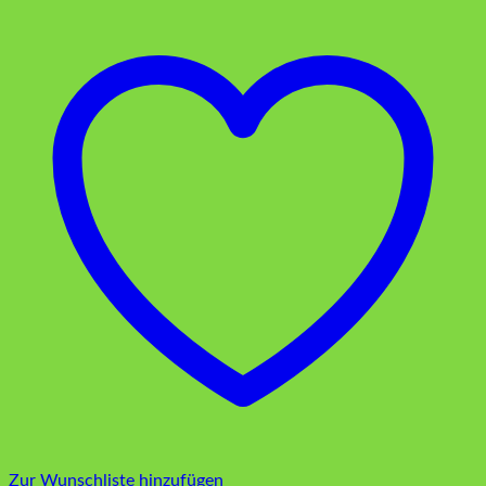
Zur Wunschliste hinzufügen