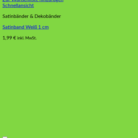
Schnellansicht
Satinbänder & Dekobänder
Satinband Weiß 1 cm
1,99
€
inkl. MwSt.