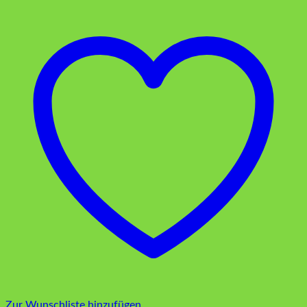
Zur Wunschliste hinzufügen