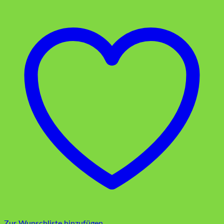
Zur Wunschliste hinzufügen