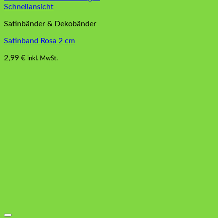
Schnellansicht
Satinbänder & Dekobänder
Satinband Rosa 2 cm
2,99
€
inkl. MwSt.