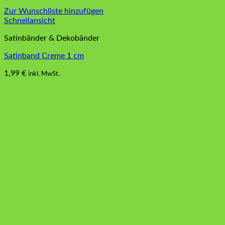
Zur Wunschliste hinzufügen
Schnellansicht
Satinbänder & Dekobänder
Satinband Creme 1 cm
1,99
€
inkl. MwSt.