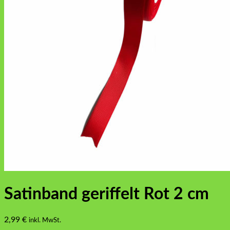
Satinband geriffelt Rot 2 cm
2,99
€
inkl. MwSt.