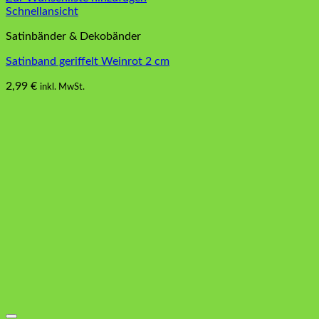
Schnellansicht
Satinbänder & Dekobänder
Satinband geriffelt Weinrot 2 cm
2,99
€
inkl. MwSt.