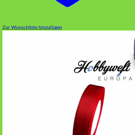
Zur Wunschliste hinzufügen