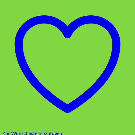
Zur Wunschliste hinzufügen