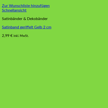
Zur Wunschliste hinzufügen
Schnellansicht
Satinbänder & Dekobänder
Satinband geriffelt Gelb 2 cm
2,99
€
inkl. MwSt.