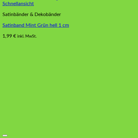
Schnellansicht
Satinbänder & Dekobänder
Satinband Mint Grün hell 1 cm
1,99
€
inkl. MwSt.