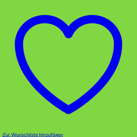
Zur Wunschliste hinzufügen