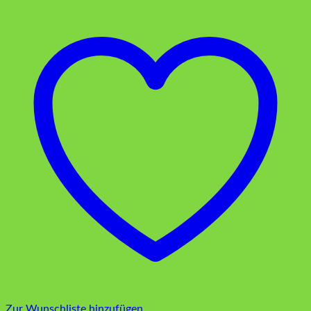
Zur Wunschliste hinzufügen