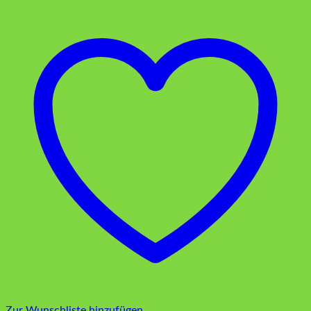
Zur Wunschliste hinzufügen