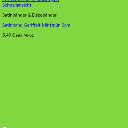
Schnellansicht
Satinbänder & Dekobänder
Satinband Geriffelt Mintgrün 3cm
5,49
€
inkl. MwSt.