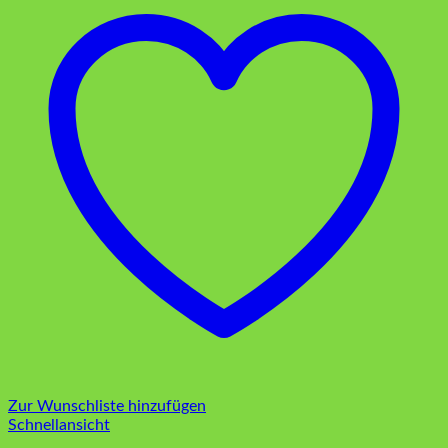
Zur Wunschliste hinzufügen
Schnellansicht