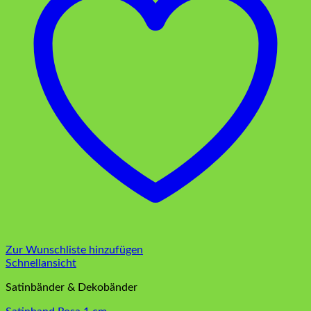
Zur Wunschliste hinzufügen
Schnellansicht
Satinbänder & Dekobänder