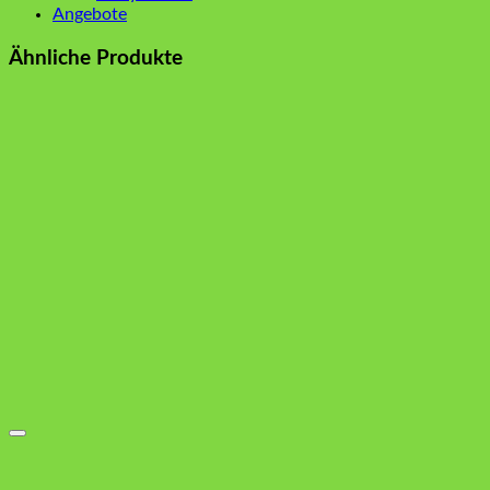
Angebote
Ähnliche Produkte