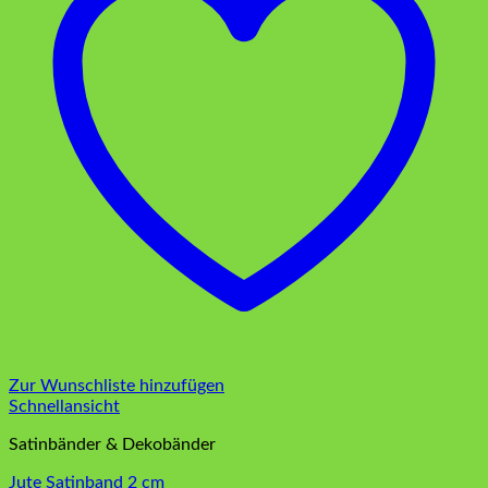
Zur Wunschliste hinzufügen
Schnellansicht
Satinbänder & Dekobänder
Jute Satinband 2 cm