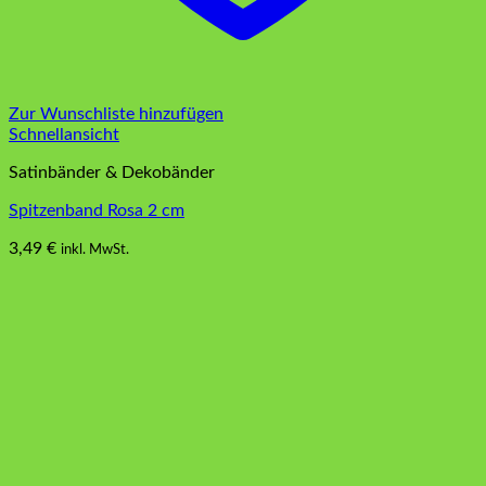
Zur Wunschliste hinzufügen
Schnellansicht
Satinbänder & Dekobänder
Spitzenband Rosa 2 cm
3,49
€
inkl. MwSt.