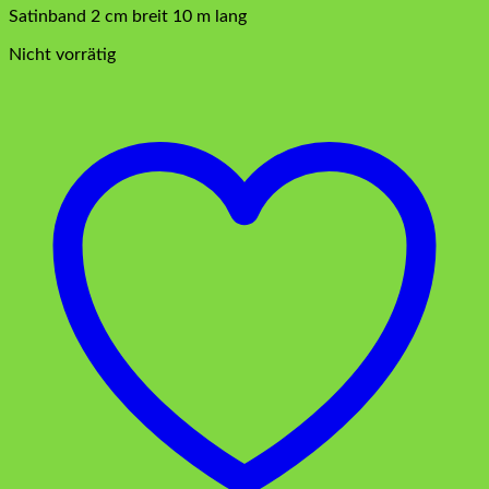
Satinband 2 cm breit 10 m lang
Nicht vorrätig