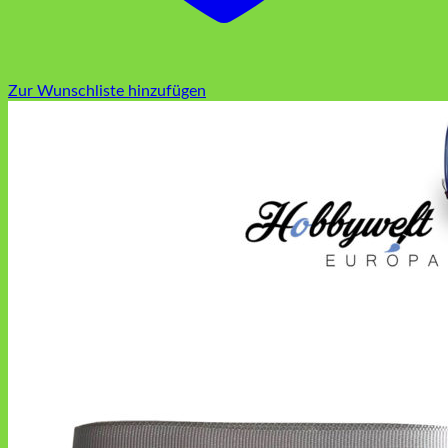
Zur Wunschliste hinzufügen