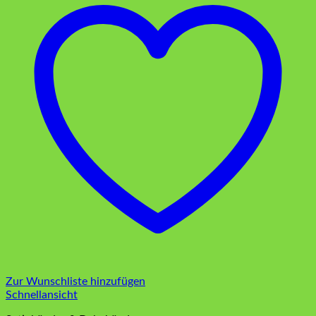
Zur Wunschliste hinzufügen
Schnellansicht