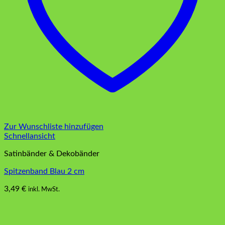
Zur Wunschliste hinzufügen
Schnellansicht
Satinbänder & Dekobänder
Spitzenband Blau 2 cm
3,49
€
inkl. MwSt.