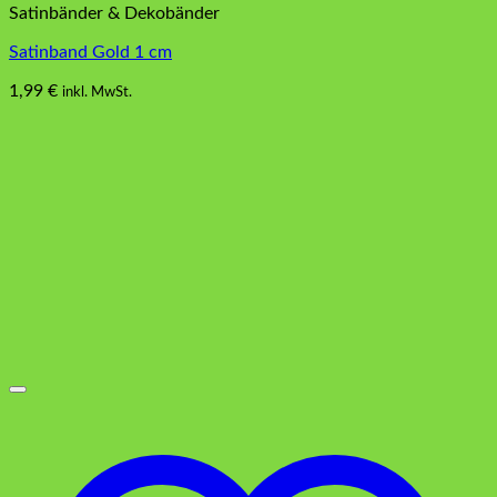
Satinbänder & Dekobänder
Satinband Gold 1 cm
1,99
€
inkl. MwSt.