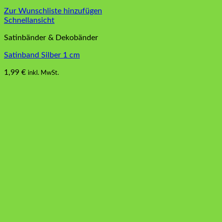
Zur Wunschliste hinzufügen
Schnellansicht
Satinbänder & Dekobänder
Satinband Silber 1 cm
1,99
€
inkl. MwSt.