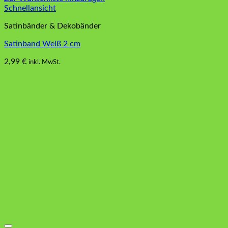
Schnellansicht
Satinbänder & Dekobänder
Satinband Weiß 2 cm
2,99
€
inkl. MwSt.