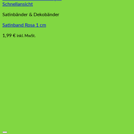
Schnellansicht
Satinbänder & Dekobänder
Satinband Rosa 1 cm
1,99
€
inkl. MwSt.