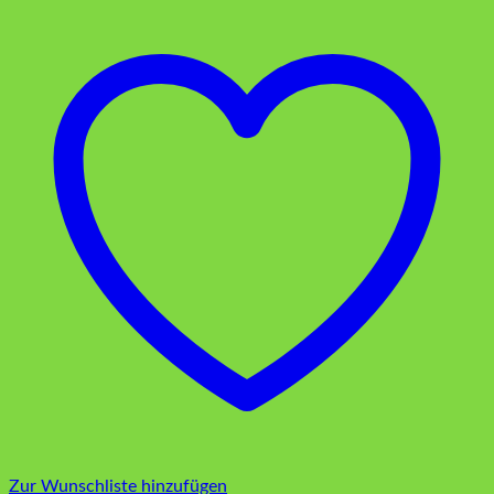
Zur Wunschliste hinzufügen