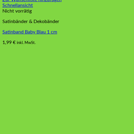
Schnellansicht
Nicht vorrätig
Satinbänder & Dekobänder
Satinband Baby Blau 1 cm
1,99
€
inkl. MwSt.