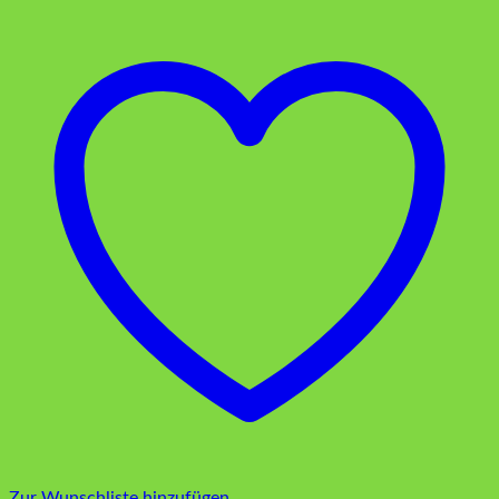
Zur Wunschliste hinzufügen