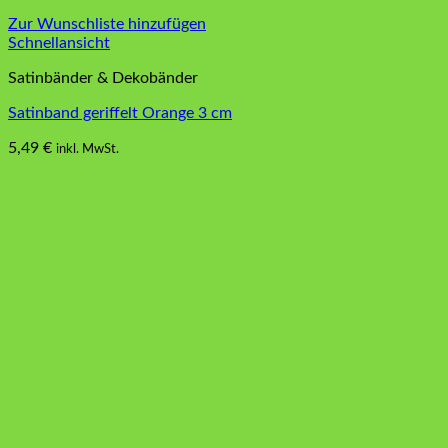
Zur Wunschliste hinzufügen
Schnellansicht
Satinbänder & Dekobänder
Satinband geriffelt Orange 3 cm
5,49
€
inkl. MwSt.