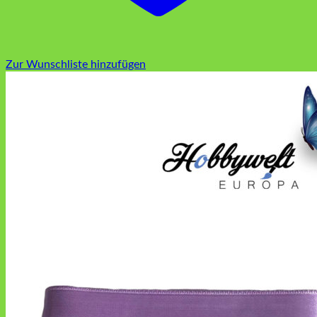
Zur Wunschliste hinzufügen