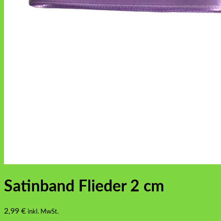
Satinband Flieder 2 cm
2,99
€
inkl. MwSt.