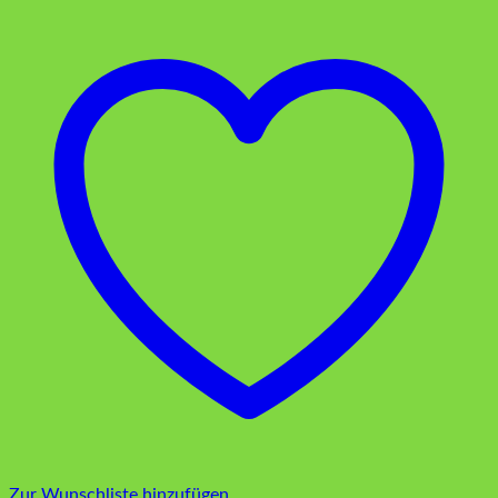
Zur Wunschliste hinzufügen