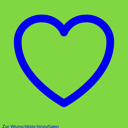
Zur Wunschliste hinzufügen