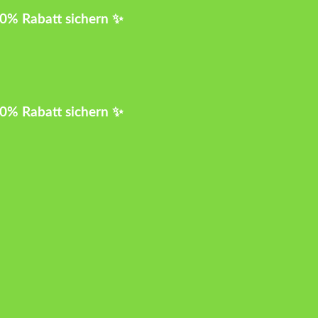
10% Rabatt sichern ✨
10% Rabatt sichern ✨