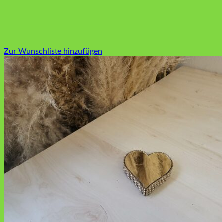
Zur Wunschliste hinzufügen