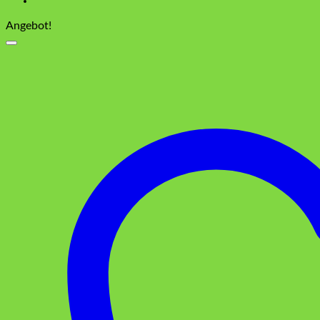
Angebot!