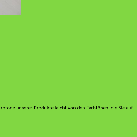
arbtöne unserer Produkte leicht von den Farbtönen, die Sie auf