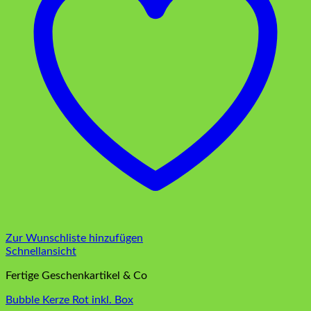
Zur Wunschliste hinzufügen
Schnellansicht
Fertige Geschenkartikel & Co
Bubble Kerze Rot inkl. Box