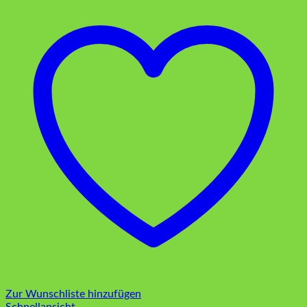
Zur Wunschliste hinzufügen