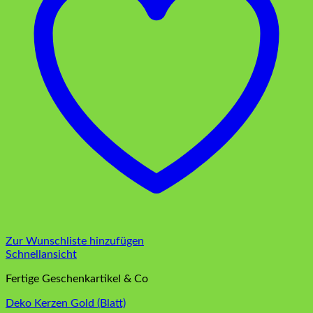
Zur Wunschliste hinzufügen
Schnellansicht
Fertige Geschenkartikel & Co
Deko Kerzen Gold (Blatt)