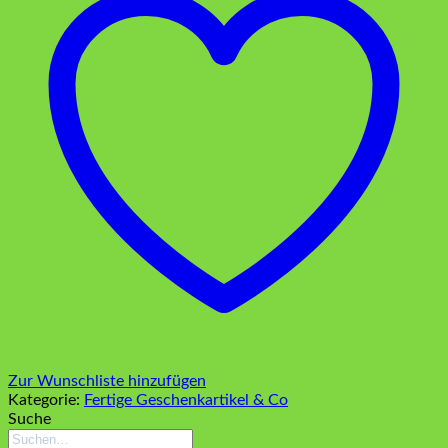
Zur Wunschliste hinzufügen
Kategorie:
Fertige Geschenkartikel & Co
Suche
Suchen