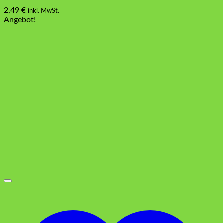
2,49
€
inkl. MwSt.
Angebot!