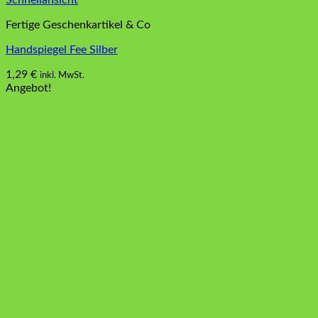
Schnellansicht
Fertige Geschenkartikel & Co
Handspiegel Fee Silber
1,29
€
inkl. MwSt.
Angebot!