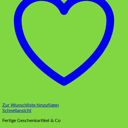
Zur Wunschliste hinzufügen
Schnellansicht
Fertige Geschenkartikel & Co