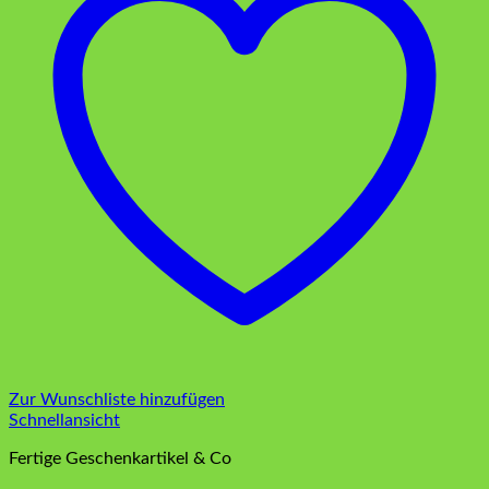
Zur Wunschliste hinzufügen
Schnellansicht
Fertige Geschenkartikel & Co