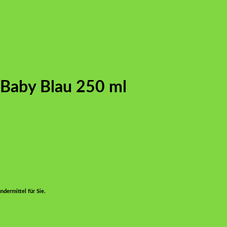
 Baby Blau 250 ml
dermittel für Sie.