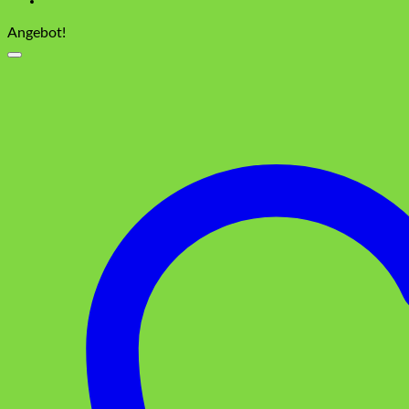
Angebot!