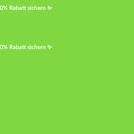
10% Rabatt sichern ✨
10% Rabatt sichern ✨