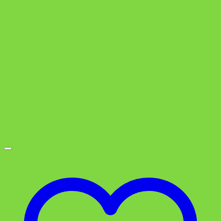
3,95 €
1,95 €.