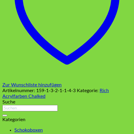
Zur Wunschliste hinzufügen
Artikelnummer:
159-1-3-2-1-1-4-3
Kategorie:
Rich
Acrylfarben Chalked
Suche
Suchen
nach:
Kategorien
Schokoboxen