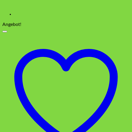
Angebot!