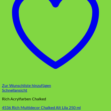
Zur Wunschliste hinzufügen
Schnellansicht
Rich Acrylfarben Chalked
4536 Rich Multidecor Chalked Alt Lila 250 ml