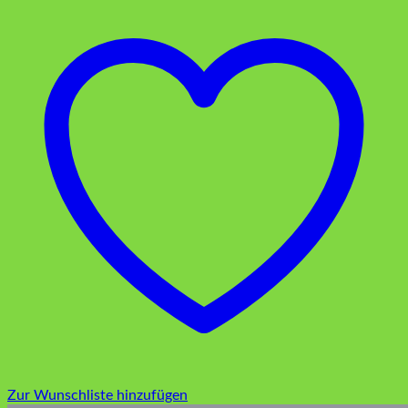
Zur Wunschliste hinzufügen