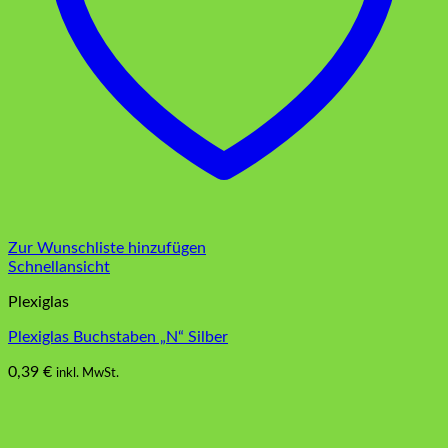
Zur Wunschliste hinzufügen
Schnellansicht
Plexiglas
Plexiglas Buchstaben „N“ Silber
0,39
€
inkl. MwSt.