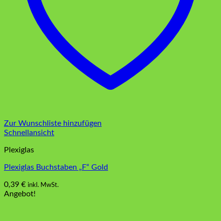
Zur Wunschliste hinzufügen
Schnellansicht
Plexiglas
Plexiglas Buchstaben „F“ Gold
0,39
€
inkl. MwSt.
Angebot!