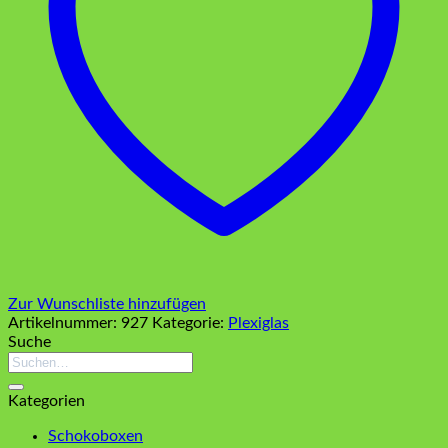
Zur Wunschliste hinzufügen
Artikelnummer:
927
Kategorie:
Plexiglas
Suche
Suchen
nach:
Kategorien
Schokoboxen