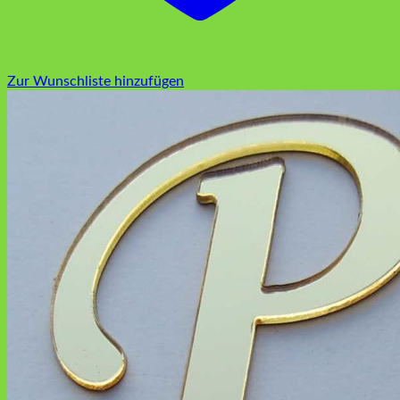
Zur Wunschliste hinzufügen