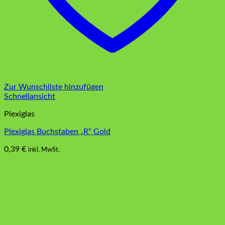
Zur Wunschliste hinzufügen
Schnellansicht
Plexiglas
Plexiglas Buchstaben „R“ Gold
0,39
€
inkl. MwSt.