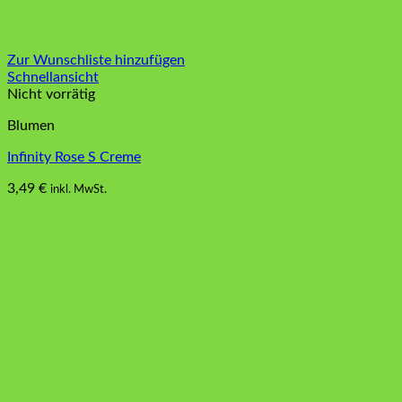
Zur Wunschliste hinzufügen
Schnellansicht
Nicht vorrätig
Blumen
Infinity Rose S Creme
3,49
€
inkl. MwSt.