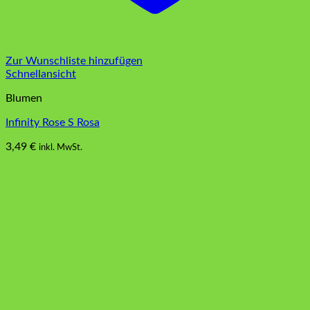
Zur Wunschliste hinzufügen
Schnellansicht
Blumen
Infinity Rose S Rosa
3,49
€
inkl. MwSt.