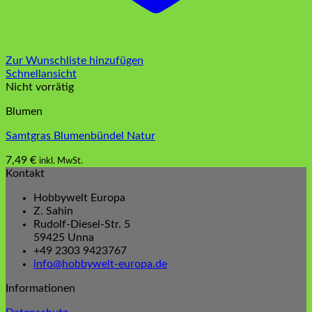
Zur Wunschliste hinzufügen
Schnellansicht
Nicht vorrätig
Blumen
Samtgras Blumenbündel Natur
7,49
€
inkl. MwSt.
Kontakt
Hobbywelt Europa
Z. Sahin
Rudolf-Diesel-Str. 5
59425 Unna
+49 2303 9423767
info@hobbywelt-europa.de
Informationen