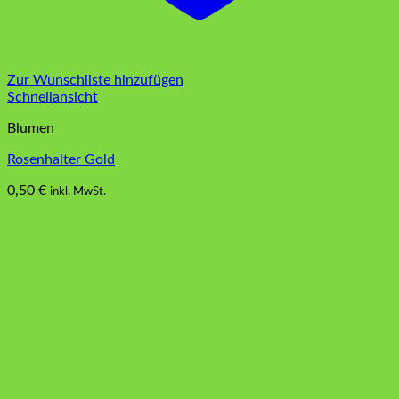
Zur Wunschliste hinzufügen
Schnellansicht
Blumen
Rosenhalter Gold
0,50
€
inkl. MwSt.