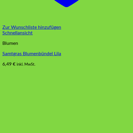
Zur Wunschliste hinzufügen
Schnellansicht
Blumen
Samtgras Blumenbündel Lila
6,49
€
inkl. MwSt.