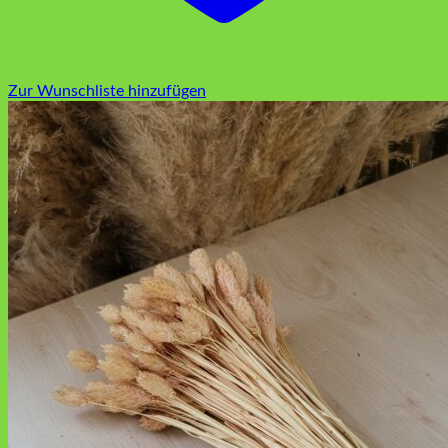
Zur Wunschliste hinzufügen