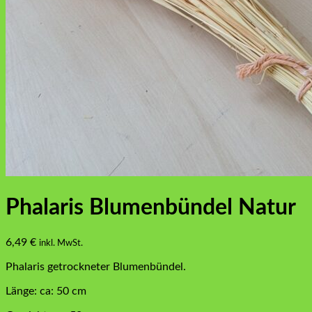
Phalaris Blumenbündel Natur
6,49
€
inkl. MwSt.
Phalaris getrockneter Blumenbündel.
Länge: ca: 50 cm