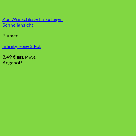
Zur Wunschliste hinzufügen
Schnellansicht
Blumen
Infinity Rose S Rot
3,49
€
inkl. MwSt.
Angebot!