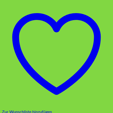
Zur Wunschliste hinzufügen