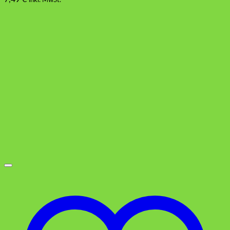
inkl. MwSt.