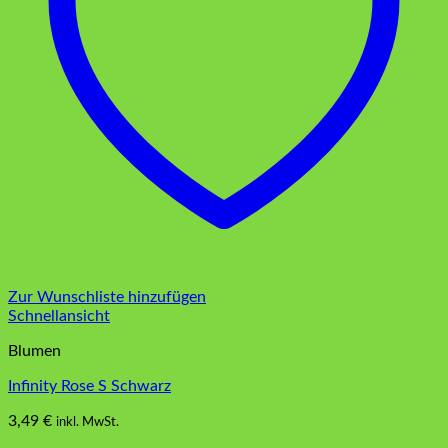
Zur Wunschliste hinzufügen
Schnellansicht
Blumen
Infinity Rose S Schwarz
3,49
€
inkl. MwSt.