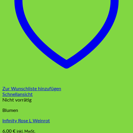
Zur Wunschliste hinzufügen
Schnellansicht
Nicht vorrätig
Blumen
Infinity Rose L Weinrot
6,00
€
inkl. MwSt.