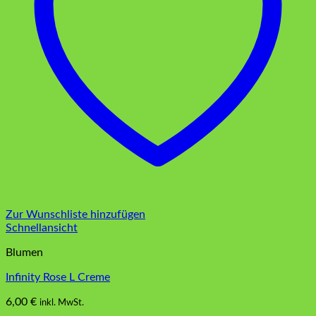
Zur Wunschliste hinzufügen
Schnellansicht
Blumen
Infinity Rose L Creme
6,00
€
inkl. MwSt.