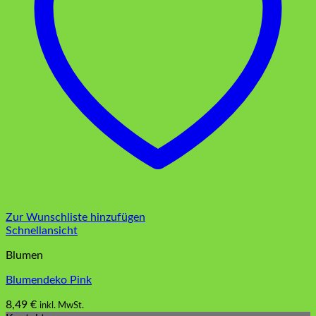
Zur Wunschliste hinzufügen
Schnellansicht
Blumen
Blumendeko Pink
8,49
€
inkl. MwSt.