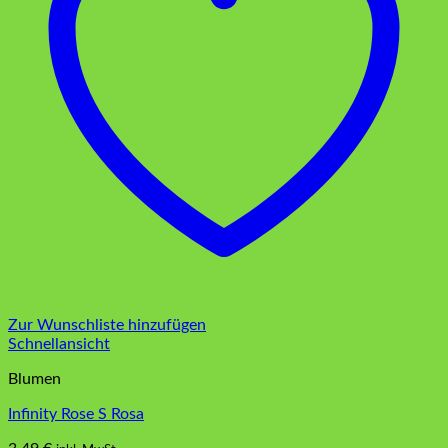
Zur Wunschliste hinzufügen
Schnellansicht
Blumen
Infinity Rose S Rosa