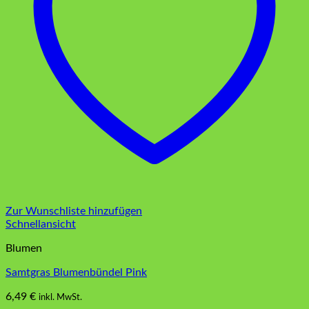
Zur Wunschliste hinzufügen
Schnellansicht
Blumen
Samtgras Blumenbündel Pink
6,49
€
inkl. MwSt.