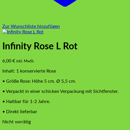
Zur Wunschliste hinzufügen
Infinity Rose L Rot
6,00
€
inkl. MwSt.
Inhalt: 1 konservierte Rose
• Größe Rose: Höhe 5 cm. Ø 5,5 cm.
• Verpackt in einer schicken Verpackung mit Sichtfenster.
• Haltbar für 1-2 Jahre.
• Direkt lieferbar
Nicht vorrätig