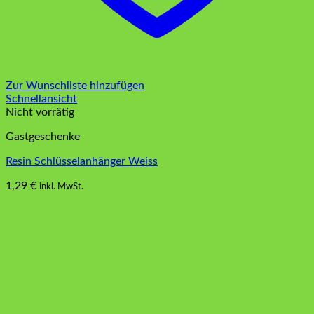
Zur Wunschliste hinzufügen
Schnellansicht
Nicht vorrätig
Gastgeschenke
Resin Schlüsselanhänger Weiss
1,29
€
inkl. MwSt.