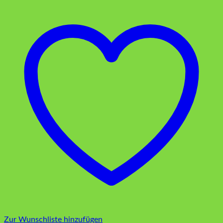
Zur Wunschliste hinzufügen