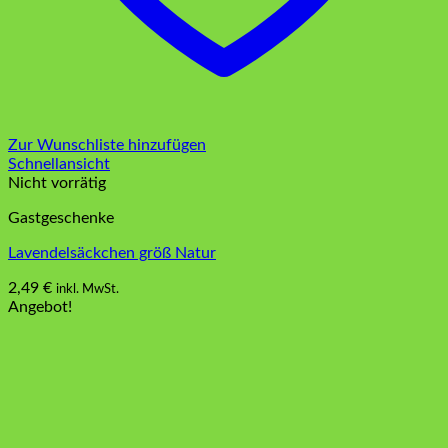
Zur Wunschliste hinzufügen
Schnellansicht
Nicht vorrätig
Gastgeschenke
Lavendelsäckchen größ Natur
2,49
€
inkl. MwSt.
Angebot!