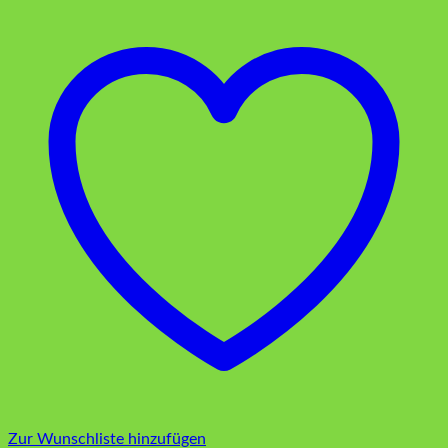
Zur Wunschliste hinzufügen