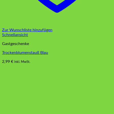
Zur Wunschliste hinzufügen
Schnellansicht
Gastgeschenke
Trockenblumenstauß Blau
2,99
€
inkl. MwSt.