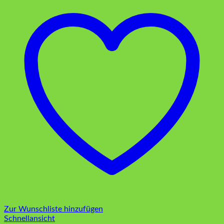
Zur Wunschliste hinzufügen
Schnellansicht