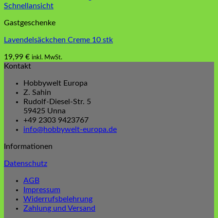
Schnellansicht
Gastgeschenke
Lavendelsäckchen Creme 10 stk
19,99
€
inkl. MwSt.
Kontakt
Hobbywelt Europa
Z. Sahin
Rudolf-Diesel-Str. 5
59425 Unna
+49 2303 9423767
info@hobbywelt-europa.de
Informationen
Datenschutz
AGB
Impressum
Widerrufsbelehrung
Zahlung und Versand