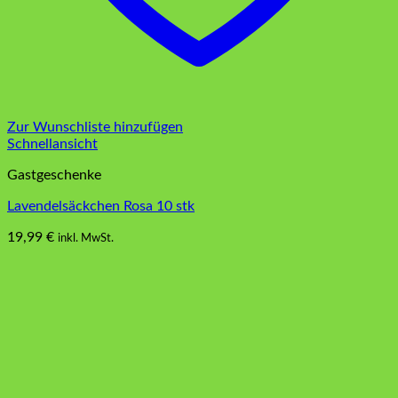
Zur Wunschliste hinzufügen
Schnellansicht
Gastgeschenke
Lavendelsäckchen Rosa 10 stk
19,99
€
inkl. MwSt.