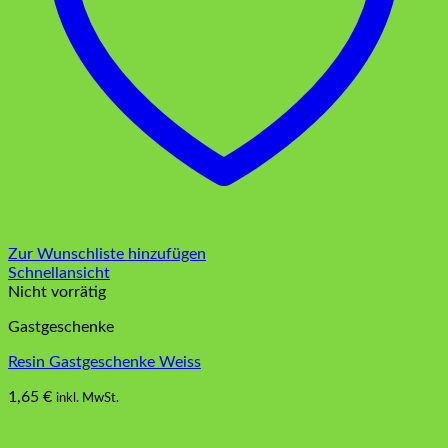
Zur Wunschliste hinzufügen
Schnellansicht
Nicht vorrätig
Gastgeschenke
Resin Gastgeschenke Weiss
1,65
€
inkl. MwSt.