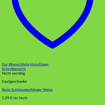
Zur Wunschliste hinzufügen
Schnellansicht
Nicht vorrätig
Gastgeschenke
Resin Schlüsselanhänger Weiss
1,29
€
inkl. MwSt.