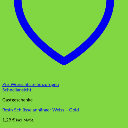
Zur Wunschliste hinzufügen
Schnellansicht
Gastgeschenke
Resin Schlüsselanhänger Weiss – Gold
1,29
€
inkl. MwSt.