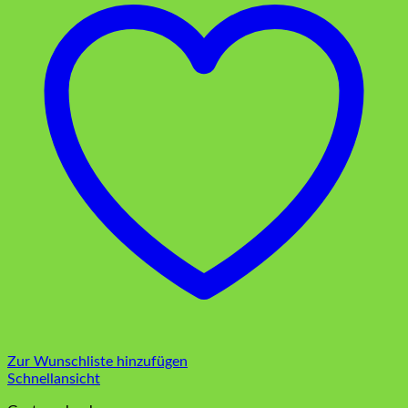
Zur Wunschliste hinzufügen
Schnellansicht