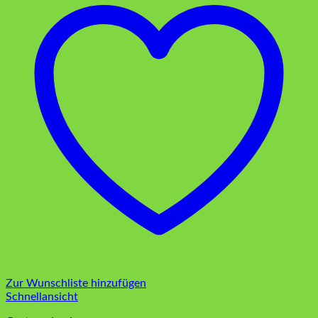
Zur Wunschliste hinzufügen
Schnellansicht