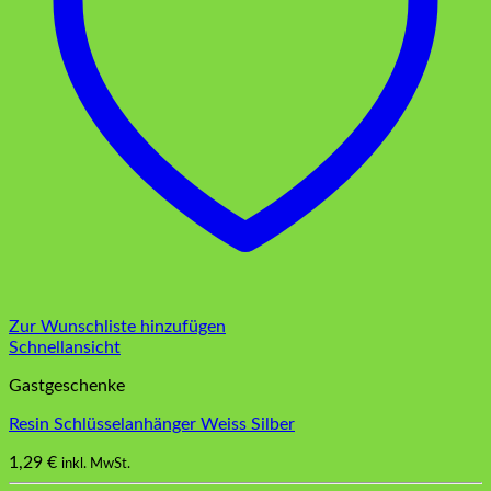
Zur Wunschliste hinzufügen
Schnellansicht
Gastgeschenke
Resin Schlüsselanhänger Weiss Silber
1,29
€
inkl. MwSt.