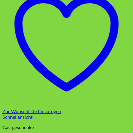
Zur Wunschliste hinzufügen
Schnellansicht
Gastgeschenke