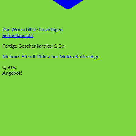
Zur Wunschliste hinzufügen
Schnellansicht
Fertige Geschenkartikel & Co
Mehmet Efendi Türkischer Mokka Kaffee 6 gr.
0,50
€
Angebot!