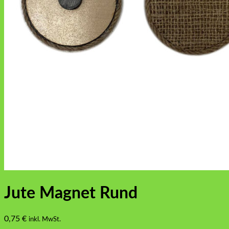
Jute Magnet Rund
0,75
€
inkl. MwSt.