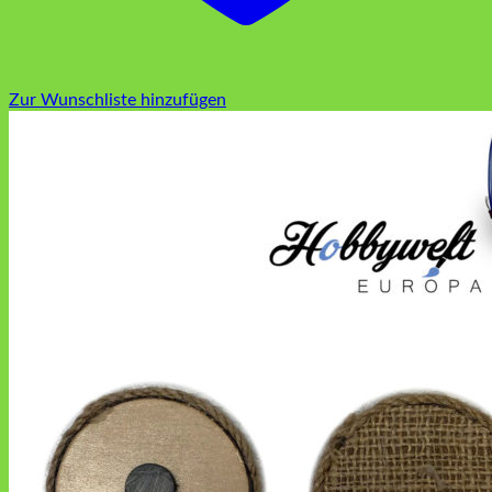
Zur Wunschliste hinzufügen