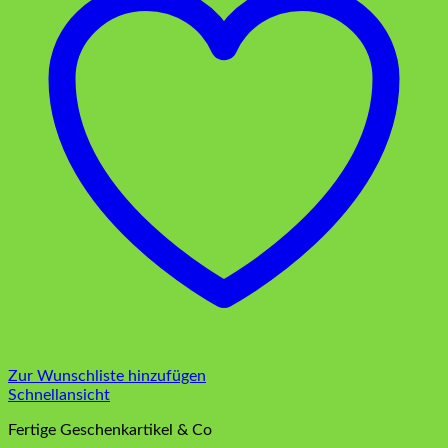
Zur Wunschliste hinzufügen
Schnellansicht
Fertige Geschenkartikel & Co