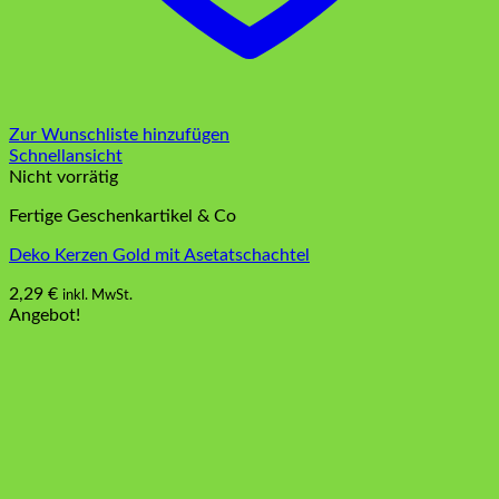
Zur Wunschliste hinzufügen
Schnellansicht
Nicht vorrätig
Fertige Geschenkartikel & Co
Deko Kerzen Gold mit Asetatschachtel
2,29
€
inkl. MwSt.
Angebot!