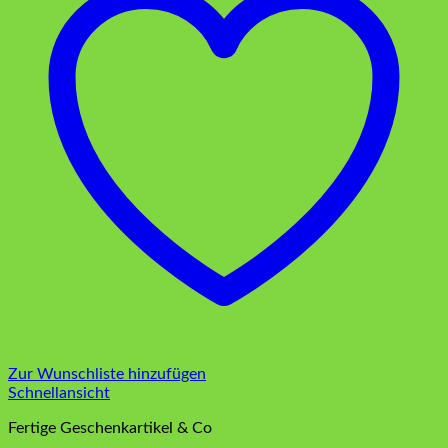
Zur Wunschliste hinzufügen
Schnellansicht
Fertige Geschenkartikel & Co